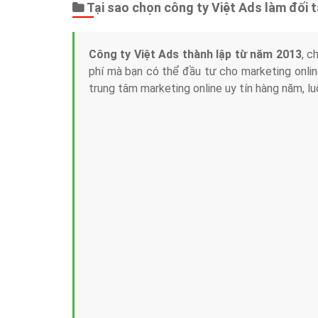
Tại sao chọn công ty Việt Ads làm đối 
Công ty Việt Ads thành lập từ năm 2013
, c
phí mà bạn có thể đầu tư cho marketing on
trung tâm marketing online uy tín hàng năm, l