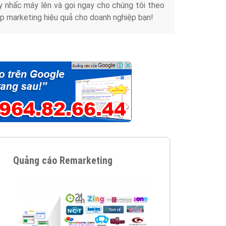
y nhấc máy lên và gọi ngay cho chúng tôi theo
p marketing hiệu quả cho doanh nghiệp bạn!
Quảng cáo Remarketing