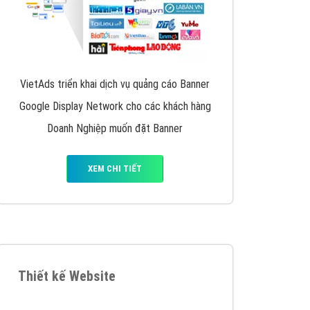
VietAds triển khai dịch vụ quảng cáo Banner
Google Display Network cho các khách hàng
Doanh Nghiệp muốn đặt Banner
XEM CHI TIẾT
Thiết kế Website