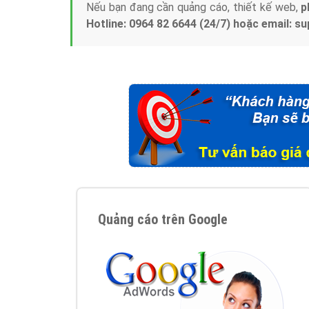
Nếu bạn đang cần quảng cáo, thiết kế web,
p
Hotline: 0964 82 6644 (24/7) hoặc email: 
Quảng cáo trên Google