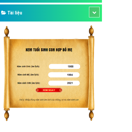
Tài liệu