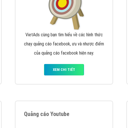
VietAds cùng bạn tìm hiểu về các hình thức
chạy quảng cáo facebook, ưu và nhược điểm
của quảng cáo facebook hiện nay.
XEM CHI TIẾT
Quảng cáo Youtube