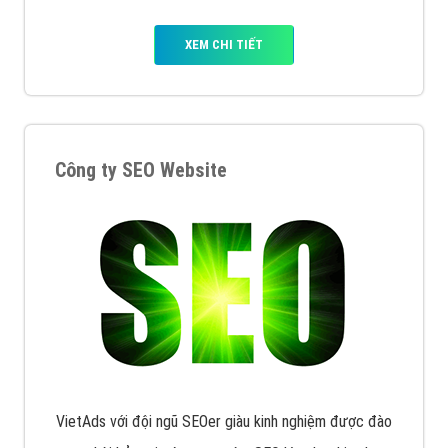
XEM CHI TIẾT
Công ty SEO Website
VietAds với đội ngũ SEOer giàu kinh nghiệm được đào