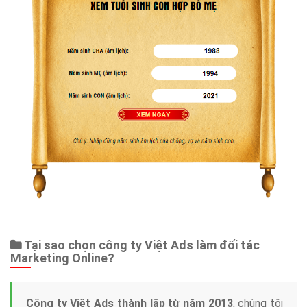
Tại sao chọn công ty Việt Ads làm đối tác
Marketing Online?
Công ty Việt Ads thành lập từ năm 2013
, chúng tôi