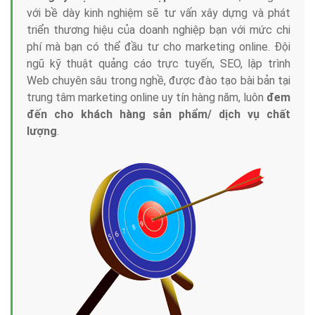
với bề dày kinh nghiệm sẽ tư vấn xây dựng và phát
triển thương hiệu của doanh nghiệp bạn với mức chi
phí mà bạn có thể đầu tư cho marketing online. Đội
ngũ kỹ thuật quảng cáo trực tuyến, SEO, lập trình
Web chuyên sâu trong nghề, được đào tạo bài bản tại
trung tâm marketing online uy tín hàng năm, luôn
đem
đến cho khách hàng sản phẩm/ dịch vụ chất
lượng
.