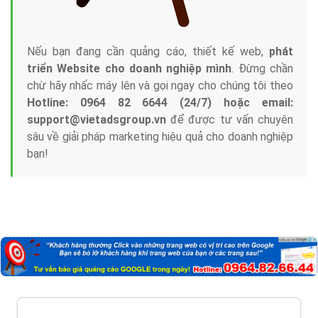
Nếu bạn đang cần quảng cáo, thiết kế web,
phát
triển Website cho doanh nghiệp mình
. Đừng chần
chừ hãy nhấc máy lên và gọi ngay cho chúng tôi theo
Hotline: 0964 82 6644 (24/7) hoặc email:
support@vietadsgroup.vn
để được tư vấn chuyên
sâu về giải pháp marketing hiệu quả cho doanh nghiệp
bạn!