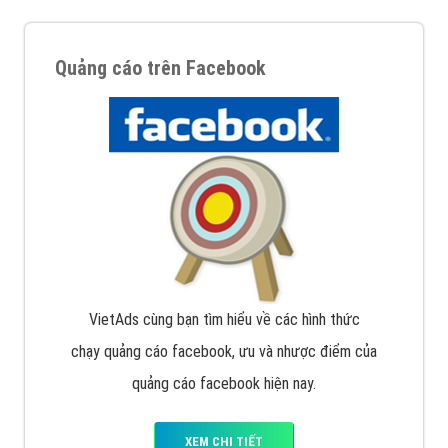
Quảng cáo trên Facebook
VietAds cùng bạn tìm hiểu về các hình thức
chạy quảng cáo facebook, ưu và nhược điểm của
quảng cáo facebook hiện nay.
XEM CHI TIẾT