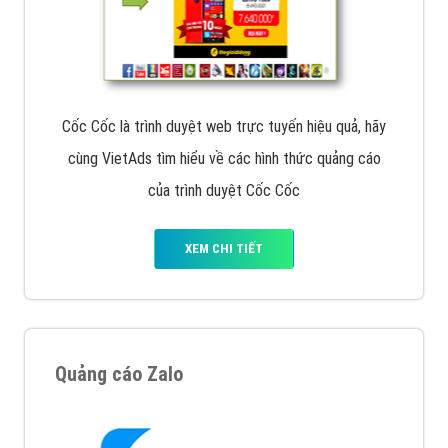
Cốc Cốc là trình duyệt web trực tuyến hiệu quả, hãy
cùng VietAds tìm hiểu về các hình thức quảng cáo
của trình duyệt Cốc Cốc
XEM CHI TIẾT
Quảng cáo Zalo