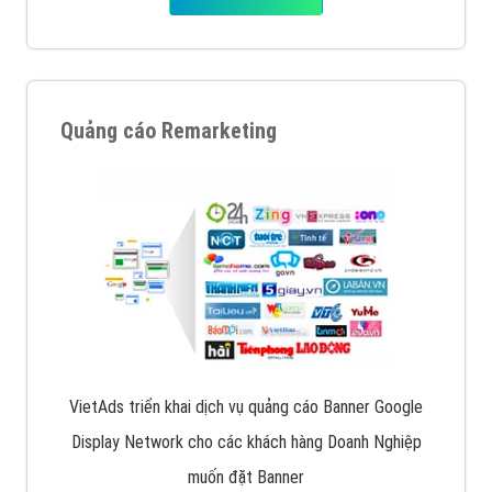
Quảng cáo Remarketing
VietAds triển khai dịch vụ quảng cáo Banner Google
Display Network cho các khách hàng Doanh Nghiệp
muốn đặt Banner