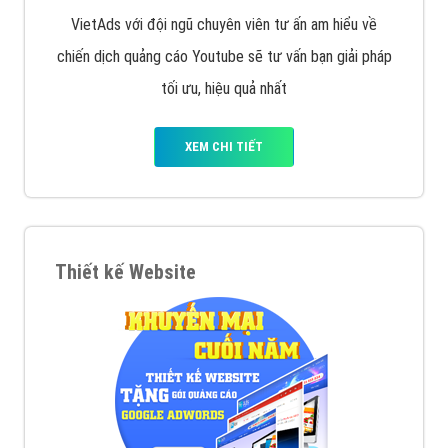
VietAds với đội ngũ chuyên viên tư ấn am hiểu về
chiến dịch quảng cáo Youtube sẽ tư vấn bạn giải pháp
tối ưu, hiệu quả nhất
XEM CHI TIẾT
Thiết kế Website