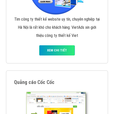
Tìm công ty thiết kế website uy tín, chuyên nghiệp tại
Hà Nội là rất khó cho khách hàng. VietAds xin giới
thiệu công ty thiết kế Viet
XEM CHI TIẾT
Quảng cáo Cốc Cốc