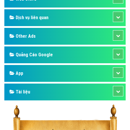
Dịch vụ liên quan
Other Ads
Quảng Cáo Google
App
Tài liệu