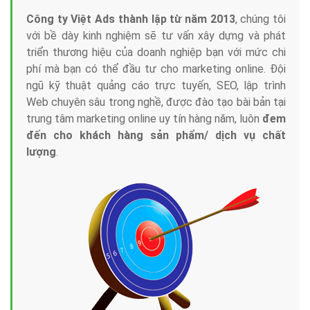
Công ty Việt Ads thành lập từ năm 2013
, chúng tôi
với bề dày kinh nghiệm sẽ tư vấn xây dựng và phát
triển thương hiệu của doanh nghiệp bạn với mức chi
phí mà bạn có thể đầu tư cho marketing online. Đội
ngũ kỹ thuật quảng cáo trực tuyến, SEO, lập trình
Web chuyên sâu trong nghề, được đào tạo bài bản tại
trung tâm marketing online uy tín hàng năm, luôn
đem
đến cho khách hàng sản phẩm/ dịch vụ chất
lượng
.