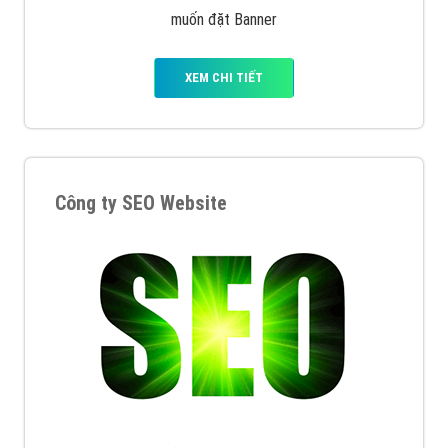
muốn đặt Banner
XEM CHI TIẾT
Công ty SEO Website