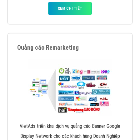
XEM CHI TIẾT
Quảng cáo Remarketing
VietAds triển khai dịch vụ quảng cáo Banner Google
Display Network cho các khách hàng Doanh Nghiệp