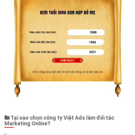
Tại sao chọn công ty Việt Ads làm đối tác
Marketing Online?