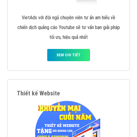
VietAds với đội ngũ chuyên viên tư ấn am hiểu về
chiến dịch quảng cáo Youtube sẽ tư vấn bạn giải pháp
tối ưu, hiệu quả nhất
XEM CHI TIẾT
Thiết kế Website