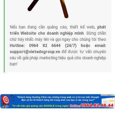
Nếu bạn đang cần quảng cáo, thiết kế web,
phát
triển Website cho doanh nghiệp mình
. Đừng chần
chừ hãy nhấc máy lên và gọi ngay cho chúng tôi theo
Hotline: 0964 82 6644 (24/7) hoặc email:
support@vietadsgroup.vn
để được tư vấn chuyên
sâu về giải pháp marketing hiệu quả cho doanh nghiệp
bạn!