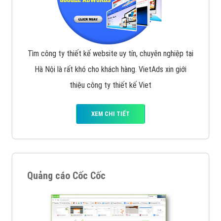
Tìm công ty thiết kế website uy tín, chuyên nghiệp tại
Hà Nội là rất khó cho khách hàng. VietAds xin giới
thiệu công ty thiết kế Viet
XEM CHI TIẾT
Quảng cáo Cốc Cốc