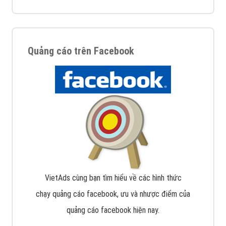
Quảng cáo trên Facebook
VietAds cùng bạn tìm hiểu về các hình thức
chạy quảng cáo facebook, ưu và nhược điểm của
quảng cáo facebook hiện nay.