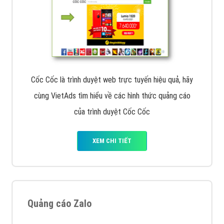
Cốc Cốc là trình duyệt web trực tuyến hiệu quả, hãy
cùng VietAds tìm hiểu về các hình thức quảng cáo
của trình duyệt Cốc Cốc
XEM CHI TIẾT
Quảng cáo Zalo