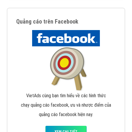
Quảng cáo trên Facebook
VietAds cùng bạn tìm hiểu về các hình thức
chạy quảng cáo facebook, ưu và nhược điểm của
quảng cáo facebook hiện nay.
XEM CHI TIẾT