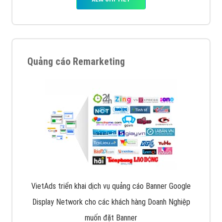
Quảng cáo Remarketing
VietAds triển khai dịch vụ quảng cáo Banner Google
Display Network cho các khách hàng Doanh Nghiệp
muốn đặt Banner