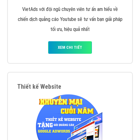
VietAds với đội ngũ chuyên viên tư ấn am hiểu về
chiến dịch quảng cáo Youtube sẽ tư vấn bạn giải pháp
tối ưu, hiệu quả nhất
XEM CHI TIẾT
Thiết kế Website