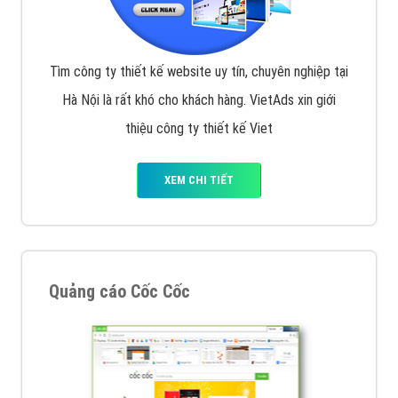
Tìm công ty thiết kế website uy tín, chuyên nghiệp tại
Hà Nội là rất khó cho khách hàng. VietAds xin giới
thiệu công ty thiết kế Viet
XEM CHI TIẾT
Quảng cáo Cốc Cốc