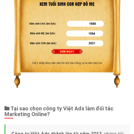
Tại sao chọn công ty Việt Ads làm đối tác
Marketing Online?
Công ty Việt Ads thành lập từ năm 2013
, chúng tôi