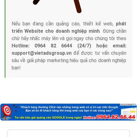
Nếu bạn đang cần quảng cáo, thiết kế web,
phát
triển Website cho doanh nghiệp mình
. Đừng chần
chừ hãy nhấc máy lên và gọi ngay cho chúng tôi theo
Hotline: 0964 82 6644 (24/7) hoặc email:
support@vietadsgroup.vn
để được tư vấn chuyên
sâu về giải pháp marketing hiệu quả cho doanh nghiệp
bạn!