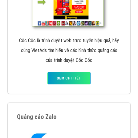
Cốc Cốc là trình duyệt web trực tuyến hiệu quả, hãy
cùng VietAds tìm hiểu về các hình thức quảng cáo
của trình duyệt Cốc Cốc
XEM CHI TIẾT
Quảng cáo Zalo