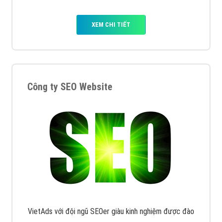
XEM CHI TIẾT
Công ty SEO Website
VietAds với đội ngũ SEOer giàu kinh nghiệm được đào