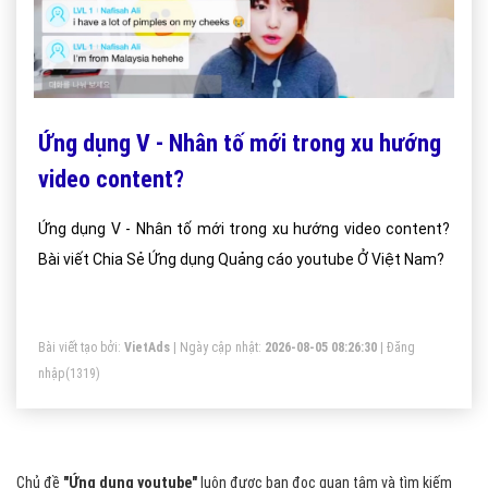
Ứng dụng V - Nhân tố mới trong xu hướng
video content?
Ứng dụng V - Nhân tố mới trong xu hướng video content?
Bài viết Chia Sẻ Ứng dụng Quảng cáo youtube Ở Việt Nam?
Bài viết tạo bởi:
VietAds
| Ngày cập nhật:
2026-08-05 08:26:30
|
Đăng
nhập
(1319)
Chủ đề
"Ứng dụng youtube"
luôn được bạn đọc quan tâm và tìm kiếm