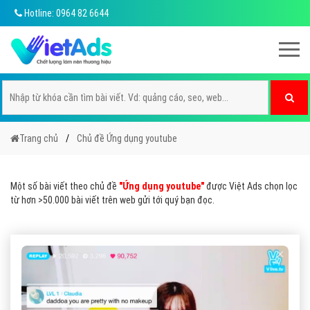
Hotline: 0964 82 6644
Trang chủ
Chủ đề Ứng dụng youtube
Một số bài viết theo chủ đề
"Ứng dụng youtube"
được Việt Ads chọn lọc
từ hơn >50.000 bài viết trên web gửi tới quý bạn đọc.