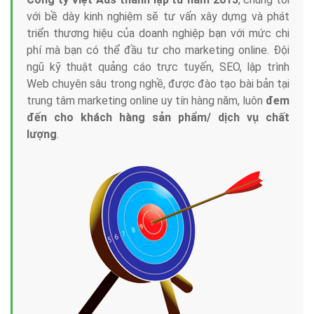
với bề dày kinh nghiệm sẽ tư vấn xây dựng và phát
triển thương hiệu của doanh nghiệp bạn với mức chi
phí mà bạn có thể đầu tư cho marketing online. Đội
ngũ kỹ thuật quảng cáo trực tuyến, SEO, lập trình
Web chuyên sâu trong nghề, được đào tạo bài bản tại
trung tâm marketing online uy tín hàng năm, luôn
đem
đến cho khách hàng sản phẩm/ dịch vụ chất
lượng
.