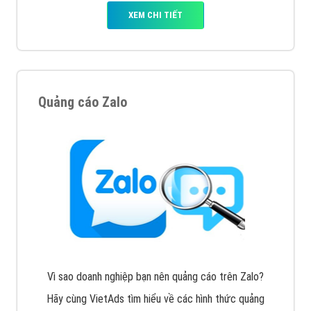
XEM CHI TIẾT
Quảng cáo Zalo
Vì sao doanh nghiệp bạn nên quảng cáo trên Zalo?
Hãy cùng VietAds tìm hiểu về các hình thức quảng