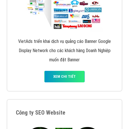
VietAds triển khai dịch vụ quảng cáo Banner Google
Display Network cho các khách hàng Doanh Nghiệp
muốn đặt Banner
XEM CHI TIẾT
Công ty SEO Website