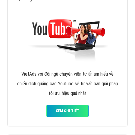
VietAds với đội ngũ chuyên viên tư ấn am hiểu về
chiến dịch quảng cáo Youtube sẽ tư vấn bạn giải pháp
tối ưu, hiệu quả nhất
XEM CHI TIẾT