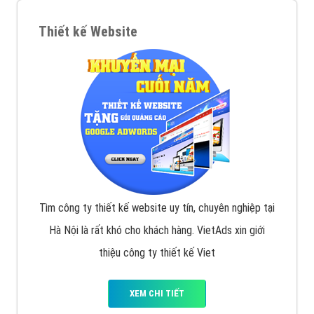
Thiết kế Website
Tìm công ty thiết kế website uy tín, chuyên nghiệp tại
Hà Nội là rất khó cho khách hàng. VietAds xin giới
thiệu công ty thiết kế Viet
XEM CHI TIẾT