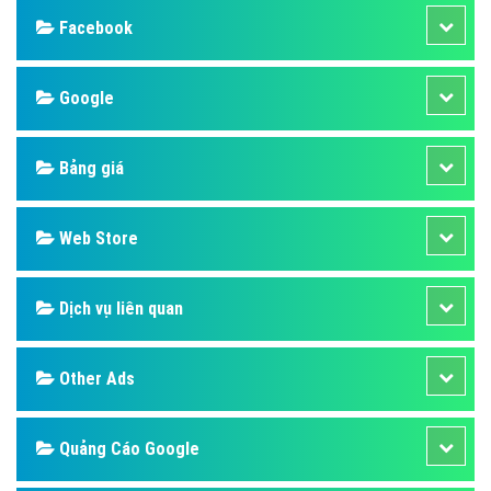
Facebook
Google
Bảng giá
Web Store
Dịch vụ liên quan
Other Ads
Quảng Cáo Google