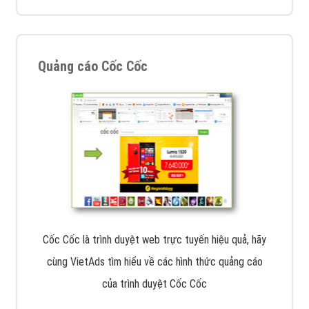
Quảng cáo Cốc Cốc
Cốc Cốc là trình duyệt web trực tuyến hiệu quả, hãy
cùng VietAds tìm hiểu về các hình thức quảng cáo
của trình duyệt Cốc Cốc