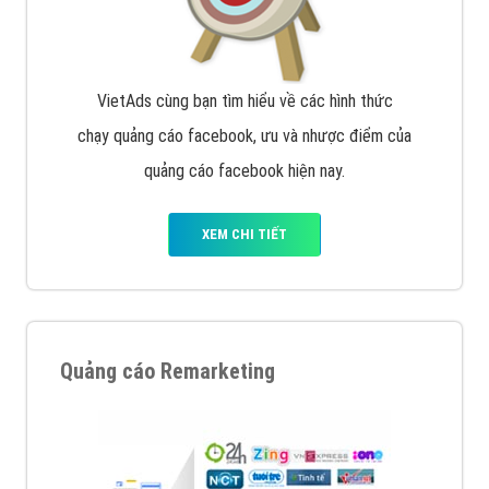
VietAds cùng bạn tìm hiểu về các hình thức
chạy quảng cáo facebook, ưu và nhược điểm của
quảng cáo facebook hiện nay.
XEM CHI TIẾT
Quảng cáo Remarketing