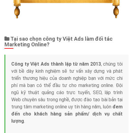
Tại sao chọn công ty Việt Ads làm đối tác
Marketing Online?
Công ty Việt Ads thành lập từ năm 2013
, chúng tôi
với bề dày kinh nghiệm sẽ tư vấn xây dựng và phát
triển thương hiệu của doanh nghiệp bạn với mức chi
phí mà bạn có thể đầu tư cho marketing online. Đội
ngũ kỹ thuật quảng cáo trực tuyến, SEO, lập trình
Web chuyên sâu trong nghề, được đào tạo bài bản tại
trung tâm marketing online uy tín hàng năm, luôn
đem
đến cho khách hàng sản phẩm/ dịch vụ chất
lượng
.