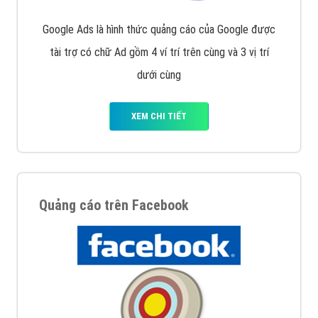
Google Ads là hình thức quảng cáo của Google được
tài trợ có chữ Ad gồm 4 ví trí trên cùng và 3 vị trí
dưới cùng
XEM CHI TIẾT
Quảng cáo trên Facebook