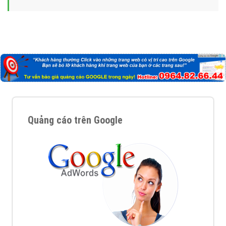
Quảng cáo trên Google