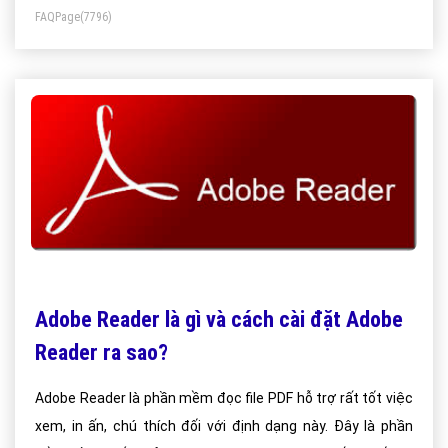
FAQPage
(7796)
Adobe Reader là gì và cách cài đặt Adobe
Reader ra sao?
Adobe Reader là phần mềm đọc file PDF hỗ trợ rất tốt việc
xem, in ấn, chú thích đối với định dạng này. Đây là phần