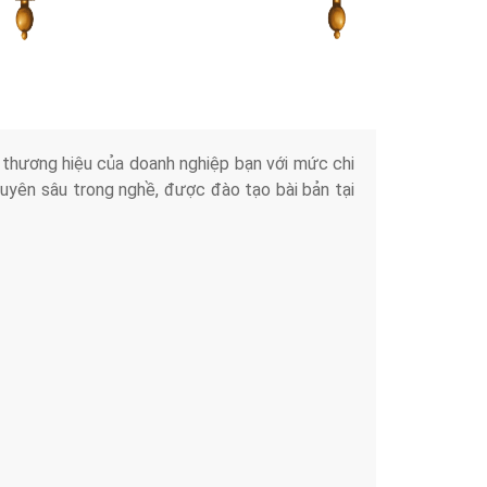
Tài liệu