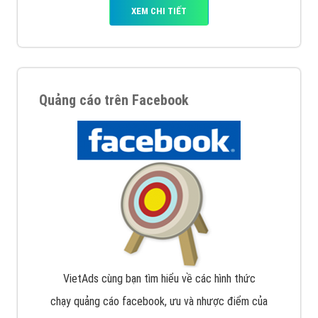
XEM CHI TIẾT
Quảng cáo trên Facebook
VietAds cùng bạn tìm hiểu về các hình thức
chạy quảng cáo facebook, ưu và nhược điểm của