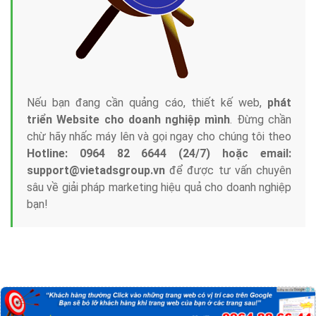
Nếu bạn đang cần quảng cáo, thiết kế web,
phát
triển Website cho doanh nghiệp mình
. Đừng chần
chừ hãy nhấc máy lên và gọi ngay cho chúng tôi theo
Hotline: 0964 82 6644 (24/7) hoặc email:
support@vietadsgroup.vn
để được tư vấn chuyên
sâu về giải pháp marketing hiệu quả cho doanh nghiệp
bạn!