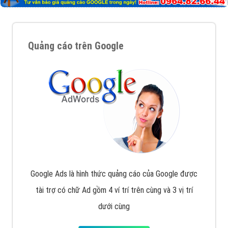
Quảng cáo trên Google
Google Ads là hình thức quảng cáo của Google được
tài trợ có chữ Ad gồm 4 ví trí trên cùng và 3 vị trí
dưới cùng