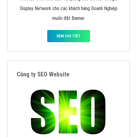
Display Network cho các khách hàng Doanh Nghiệp
muốn đặt Banner
XEM CHI TIẾT
Công ty SEO Website