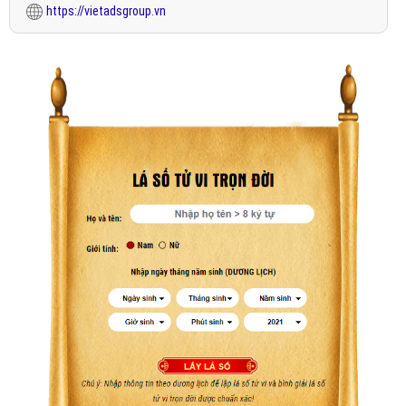
https://vietadsgroup.vn