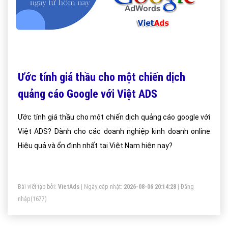
Ước tính giá thầu cho một chiến dịch
quảng cáo Google với Việt ADS
Ước tính giá thầu cho một chiến dịch quảng cáo google với
Việt ADS? Dành cho các doanh nghiệp kinh doanh online
Hiệu quả và ổn định nhất tại Việt Nam hiện nay?
Bài viết tạo bởi:
VietAds
| Ngày cập nhật:
2026-08-06 20:14:28
|
Đăng
nhập
(1677)