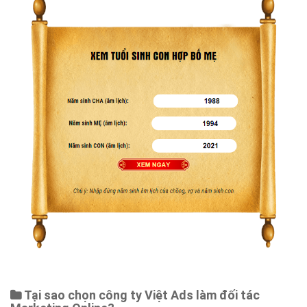
Tại sao chọn công ty Việt Ads làm đối tác