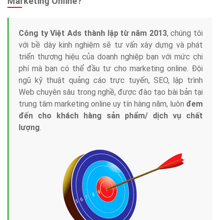
Marketing Online?
Công ty Việt Ads thành lập từ năm 2013
, chúng tôi
với bề dày kinh nghiệm sẽ tư vấn xây dựng và phát
triển thương hiệu của doanh nghiệp bạn với mức chi
phí mà bạn có thể đầu tư cho marketing online. Đội
ngũ kỹ thuật quảng cáo trực tuyến, SEO, lập trình
Web chuyên sâu trong nghề, được đào tạo bài bản tại
trung tâm marketing online uy tín hàng năm, luôn
đem
đến cho khách hàng sản phẩm/ dịch vụ chất
lượng
.