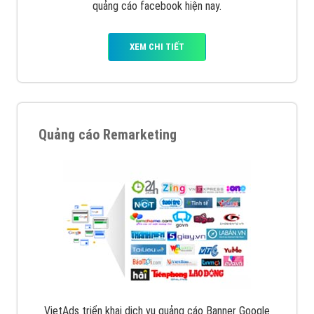
quảng cáo facebook hiện nay.
XEM CHI TIẾT
Quảng cáo Remarketing
VietAds triển khai dịch vụ quảng cáo Banner Google