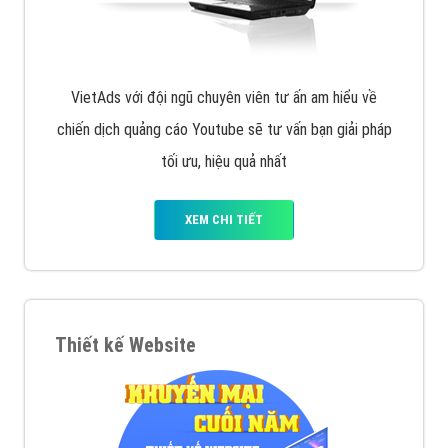
VietAds với đội ngũ chuyên viên tư ấn am hiểu về
chiến dịch quảng cáo Youtube sẽ tư vấn bạn giải pháp
tối ưu, hiệu quả nhất
XEM CHI TIẾT
Thiết kế Website