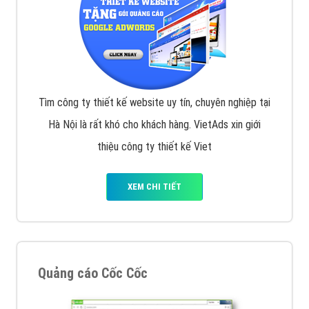
Tìm công ty thiết kế website uy tín, chuyên nghiệp tại
Hà Nội là rất khó cho khách hàng. VietAds xin giới
thiệu công ty thiết kế Viet
XEM CHI TIẾT
Quảng cáo Cốc Cốc