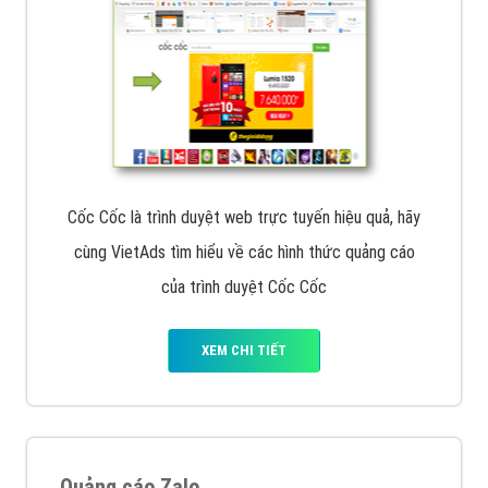
Cốc Cốc là trình duyệt web trực tuyến hiệu quả, hãy
cùng VietAds tìm hiểu về các hình thức quảng cáo
của trình duyệt Cốc Cốc
XEM CHI TIẾT
Quảng cáo Zalo