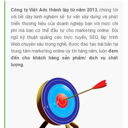
Tại sao chọn công ty Việt Ads làm đối tác
Marketing Online?