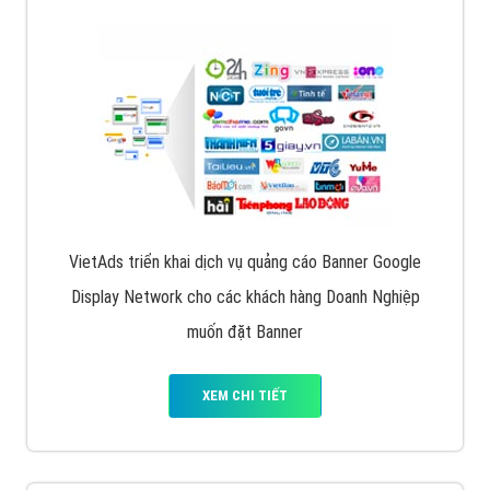
Quảng cáo trên Facebook
VietAds cùng bạn tìm hiểu về các hình thức
chạy quảng cáo facebook, ưu và nhược điểm của
quảng cáo facebook hiện nay.