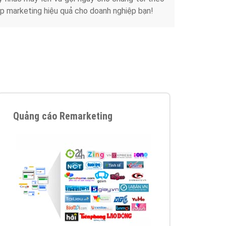
Tài liệu