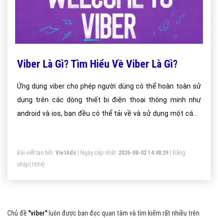
Viber Là Gì? Tìm Hiểu Về Viber Là Gì?
Ứng dụng viber cho phép người dùng có thể hoàn toàn sử
dụng trên các dòng thiết bị điện thoại thông minh như
android và ios, bạn đều có thể tải về và sử dụng một cách
dễ dàng
Bài viết tạo bởi:
VietAds
| Ngày cập nhật:
2026-08-02 14:48:29
|
Đăng
nhập
(1694)
Chủ đề
"viber"
luôn được bạn đọc quan tâm và tìm kiếm rất nhiều trên