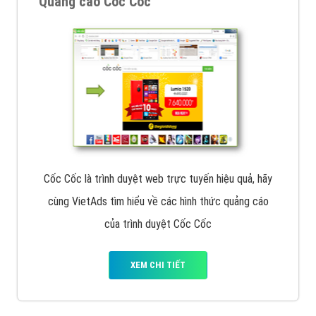
Quảng cáo Cốc Cốc
Cốc Cốc là trình duyệt web trực tuyến hiệu quả, hãy
cùng VietAds tìm hiểu về các hình thức quảng cáo
của trình duyệt Cốc Cốc
XEM CHI TIẾT