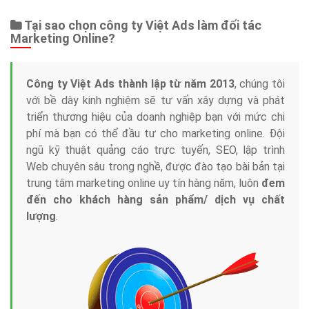
Tại sao chọn công ty Việt Ads làm đối tác
Marketing Online?
Công ty Việt Ads thành lập từ năm 2013
, chúng tôi
với bề dày kinh nghiệm sẽ tư vấn xây dựng và phát
triển thương hiệu của doanh nghiệp bạn với mức chi
phí mà bạn có thể đầu tư cho marketing online. Đội
ngũ kỹ thuật quảng cáo trực tuyến, SEO, lập trình
Web chuyên sâu trong nghề, được đào tạo bài bản tại
trung tâm marketing online uy tín hàng năm, luôn
đem
đến cho khách hàng sản phẩm/ dịch vụ chất
lượng
.