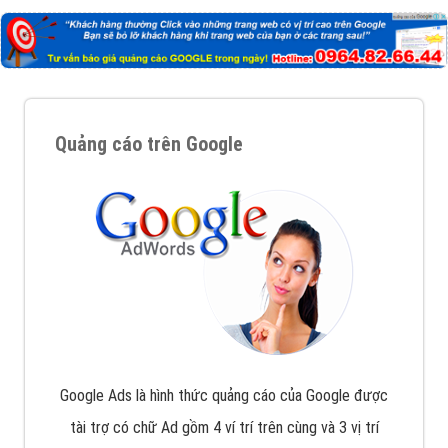
Quảng cáo trên Google
Google Ads là hình thức quảng cáo của Google được
tài trợ có chữ Ad gồm 4 ví trí trên cùng và 3 vị trí