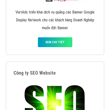
VietAds triển khai dịch vụ quảng cáo Banner Google
Display Network cho các khách hàng Doanh Nghiệp
muốn đặt Banner
XEM CHI TIẾT
Công ty SEO Website