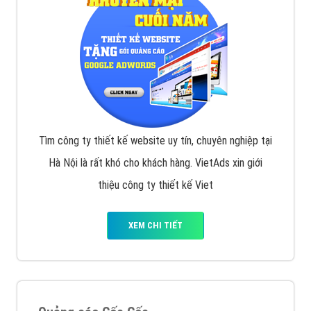
Tìm công ty thiết kế website uy tín, chuyên nghiệp tại
Hà Nội là rất khó cho khách hàng. VietAds xin giới
thiệu công ty thiết kế Viet
XEM CHI TIẾT