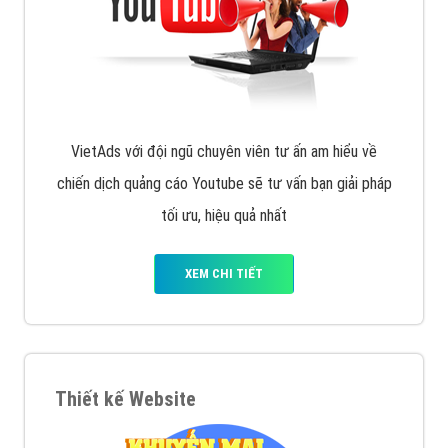
VietAds với đội ngũ chuyên viên tư ấn am hiểu về
chiến dịch quảng cáo Youtube sẽ tư vấn bạn giải pháp
tối ưu, hiệu quả nhất
XEM CHI TIẾT
Thiết kế Website