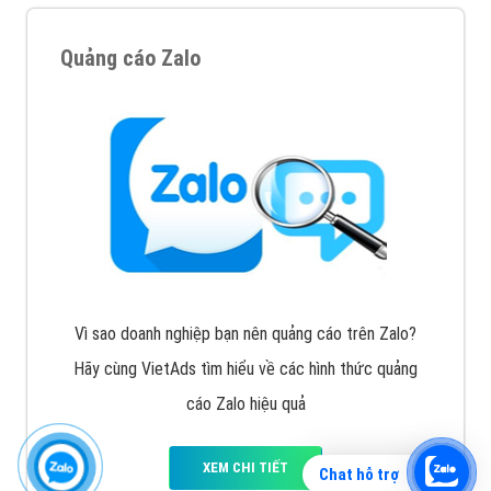
Quảng cáo Zalo
Vì sao doanh nghiệp bạn nên quảng cáo trên Zalo?
Hãy cùng VietAds tìm hiểu về các hình thức quảng
cáo Zalo hiệu quả
XEM CHI TIẾT
Chat hỗ trợ