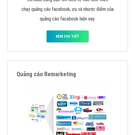
chạy quảng cáo facebook, ưu và nhược điểm của
quảng cáo facebook hiện nay.
XEM CHI TIẾT
Quảng cáo Remarketing