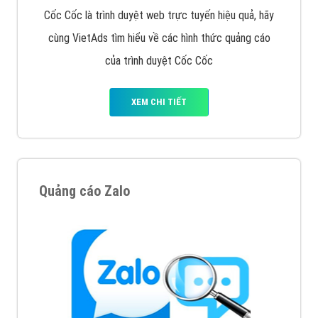
Cốc Cốc là trình duyệt web trực tuyến hiệu quả, hãy
cùng VietAds tìm hiểu về các hình thức quảng cáo
của trình duyệt Cốc Cốc
XEM CHI TIẾT
Quảng cáo Zalo