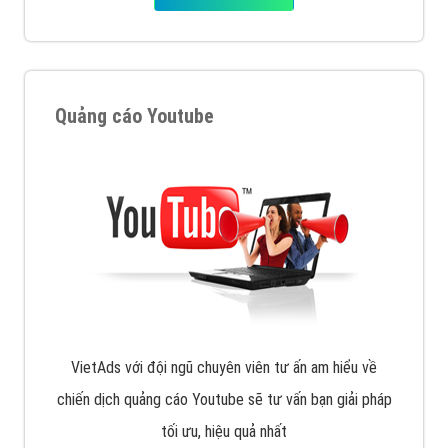
Quảng cáo Youtube
VietAds với đội ngũ chuyên viên tư ấn am hiểu về
chiến dịch quảng cáo Youtube sẽ tư vấn bạn giải pháp
tối ưu, hiệu quả nhất