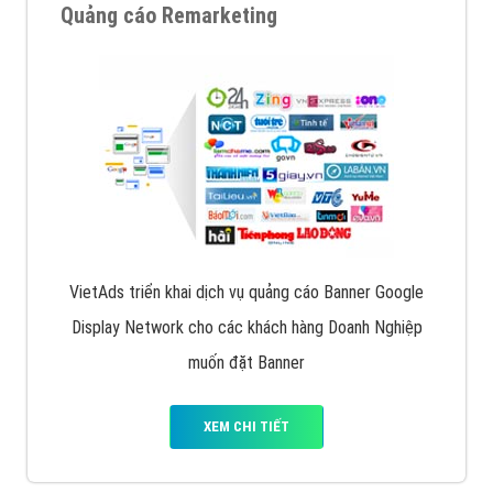
Quảng cáo Remarketing
VietAds triển khai dịch vụ quảng cáo Banner Google
Display Network cho các khách hàng Doanh Nghiệp
muốn đặt Banner
XEM CHI TIẾT