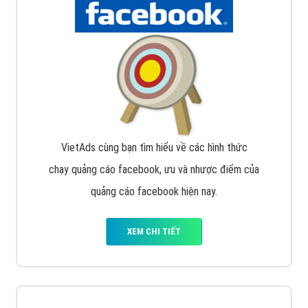
VietAds cùng bạn tìm hiểu về các hình thức
chạy quảng cáo facebook, ưu và nhược điểm của
quảng cáo facebook hiện nay.
XEM CHI TIẾT