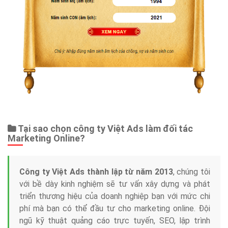
Tại sao chọn công ty Việt Ads làm đối tác
Marketing Online?
Công ty Việt Ads thành lập từ năm 2013
, chúng tôi
với bề dày kinh nghiệm sẽ tư vấn xây dựng và phát
triển thương hiệu của doanh nghiệp bạn với mức chi
phí mà bạn có thể đầu tư cho marketing online. Đội
ngũ kỹ thuật quảng cáo trực tuyến, SEO, lập trình