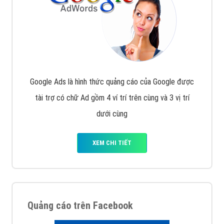
Google Ads là hình thức quảng cáo của Google được
tài trợ có chữ Ad gồm 4 ví trí trên cùng và 3 vị trí
dưới cùng
XEM CHI TIẾT
Quảng cáo trên Facebook