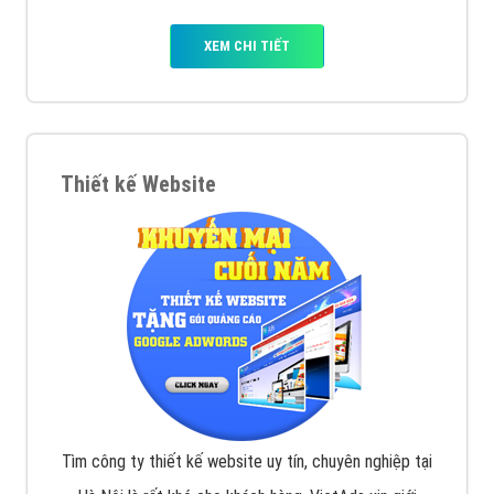
XEM CHI TIẾT
Thiết kế Website
Tìm công ty thiết kế website uy tín, chuyên nghiệp tại