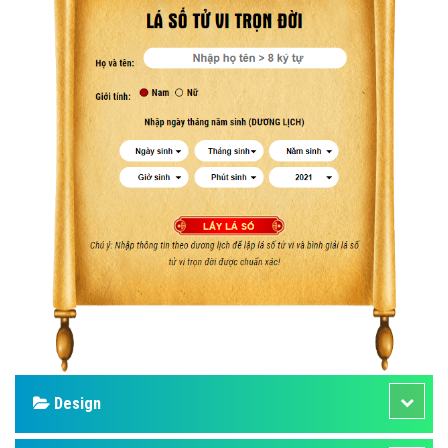
Design