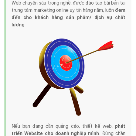
Web chuyên sâu trong nghề, được đào tạo bài bản tại
trung tâm marketing online uy tín hàng năm, luôn
đem
đến cho khách hàng sản phẩm/ dịch vụ chất
lượng
.
Nếu bạn đang cần quảng cáo, thiết kế web,
phát
triển Website cho doanh nghiệp mình
. Đừng chần