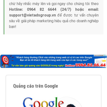
chừ hãy nhấc máy lên và gọi ngay cho chúng tôi theo
Hotline: 0964 82 6644 (24/7) hoặc email:
support@vietadsgroup.vn
để được tư vấn chuyên
sâu về giải pháp marketing hiệu quả cho doanh nghiệp
bạn!
Quảng cáo trên Google