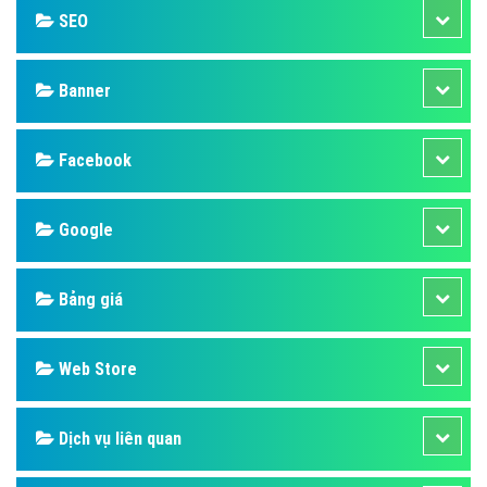
SEO
Banner
Facebook
Google
Bảng giá
Web Store
Dịch vụ liên quan