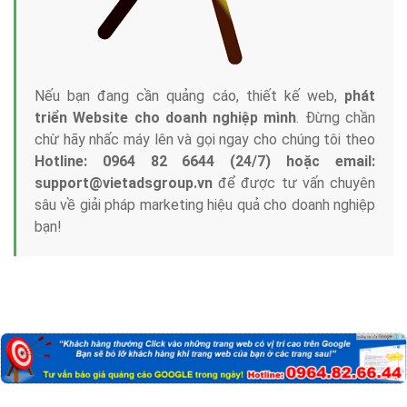
Nếu bạn đang cần quảng cáo, thiết kế web,
phát
triển Website cho doanh nghiệp mình
. Đừng chần
chừ hãy nhấc máy lên và gọi ngay cho chúng tôi theo
Hotline: 0964 82 6644 (24/7) hoặc email:
support@vietadsgroup.vn
để được tư vấn chuyên
sâu về giải pháp marketing hiệu quả cho doanh nghiệp
bạn!