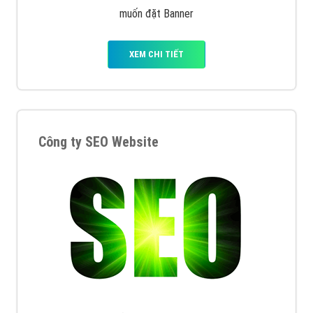
muốn đặt Banner
XEM CHI TIẾT
Công ty SEO Website