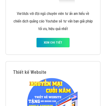
VietAds với đội ngũ chuyên viên tư ấn am hiểu về
chiến dịch quảng cáo Youtube sẽ tư vấn bạn giải pháp
tối ưu, hiệu quả nhất
XEM CHI TIẾT
Thiết kế Website