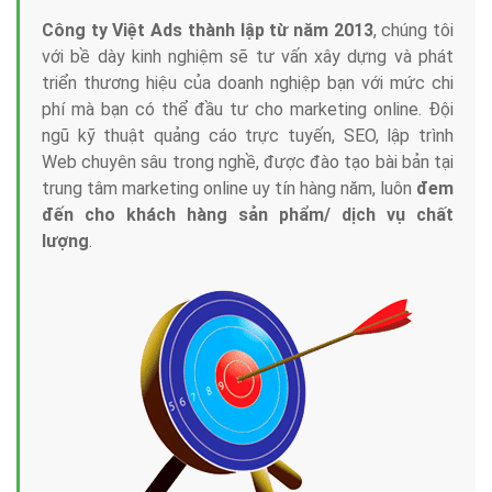
Công ty Việt Ads thành lập từ năm 2013
, chúng tôi
với bề dày kinh nghiệm sẽ tư vấn xây dựng và phát
triển thương hiệu của doanh nghiệp bạn với mức chi
phí mà bạn có thể đầu tư cho marketing online. Đội
ngũ kỹ thuật quảng cáo trực tuyến, SEO, lập trình
Web chuyên sâu trong nghề, được đào tạo bài bản tại
trung tâm marketing online uy tín hàng năm, luôn
đem
đến cho khách hàng sản phẩm/ dịch vụ chất
lượng
.