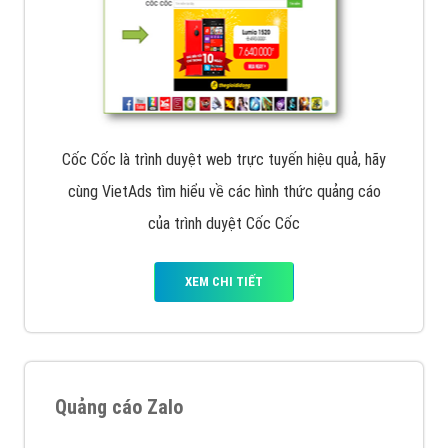
Cốc Cốc là trình duyệt web trực tuyến hiệu quả, hãy
cùng VietAds tìm hiểu về các hình thức quảng cáo
của trình duyệt Cốc Cốc
XEM CHI TIẾT
Quảng cáo Zalo