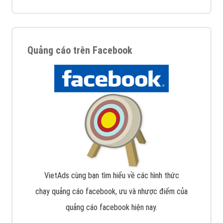
Quảng cáo trên Facebook
VietAds cùng bạn tìm hiểu về các hình thức
chạy quảng cáo facebook, ưu và nhược điểm của
quảng cáo facebook hiện nay.