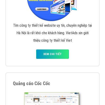
Tìm công ty thiết kế website uy tín, chuyên nghiệp tại
Hà Nội là rất khó cho khách hàng. VietAds xin giới
thiệu công ty thiết kế Viet
XEM CHI TIẾT
Quảng cáo Cốc Cốc