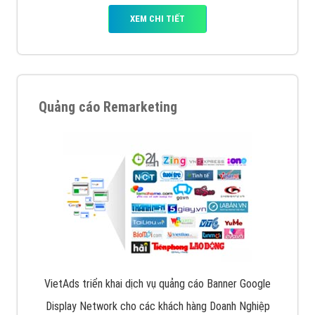
XEM CHI TIẾT
Quảng cáo Remarketing
VietAds triển khai dịch vụ quảng cáo Banner Google
Display Network cho các khách hàng Doanh Nghiệp