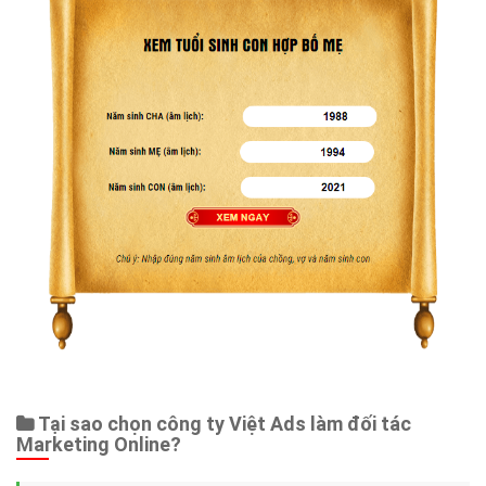
Tại sao chọn công ty Việt Ads làm đối tác
Marketing Online?