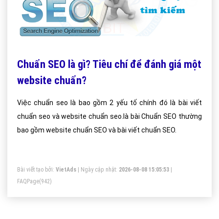
Chuẩn SEO là gì? Tiêu chí để đánh giá một
website chuẩn?
Việc chuẩn seo là bao gồm 2 yếu tố chính đó là bài viết
chuẩn seo và website chuẩn seo.là bài Chuẩn SEO thường
bao gồm website chuẩn SEO và bài viết chuẩn SEO.
Bài viết tạo bởi:
VietAds
| Ngày cập nhật:
2026-08-08 15:05:53
|
FAQPage
(942)