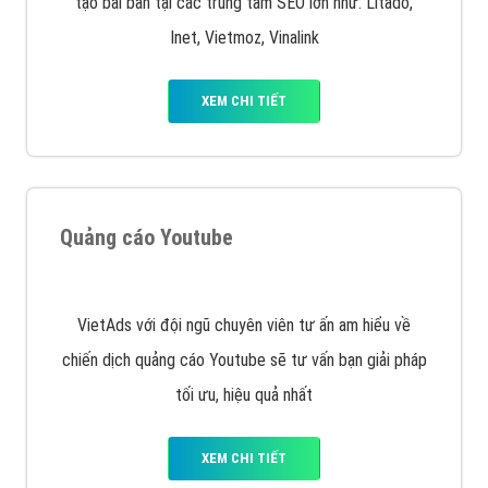
Quảng cáo trên Facebook
VietAds cùng bạn tìm hiểu về các hình thức
chạy quảng cáo facebook, ưu và nhược điểm của
quảng cáo facebook hiện nay.