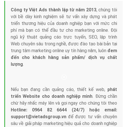
Tại sao chọn công ty Việt Ads làm đối tác
Marketing Online?