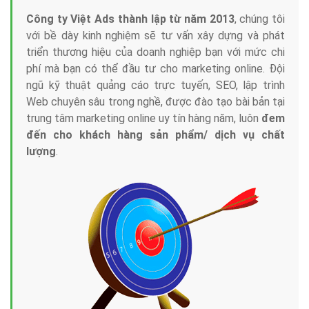
Công ty Việt Ads thành lập từ năm 2013
, chúng tôi
với bề dày kinh nghiệm sẽ tư vấn xây dựng và phát
triển thương hiệu của doanh nghiệp bạn với mức chi
phí mà bạn có thể đầu tư cho marketing online. Đội
ngũ kỹ thuật quảng cáo trực tuyến, SEO, lập trình
Web chuyên sâu trong nghề, được đào tạo bài bản tại
trung tâm marketing online uy tín hàng năm, luôn
đem
đến cho khách hàng sản phẩm/ dịch vụ chất
lượng
.