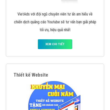
VietAds với đội ngũ chuyên viên tư ấn am hiểu về
chiến dịch quảng cáo Youtube sẽ tư vấn bạn giải pháp
tối ưu, hiệu quả nhất
XEM CHI TIẾT
Thiết kế Website