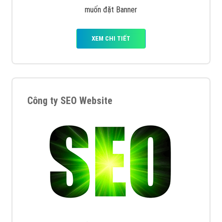
muốn đặt Banner
XEM CHI TIẾT
Công ty SEO Website