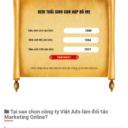
Tại sao chọn công ty Việt Ads làm đối tác
Marketing Online?