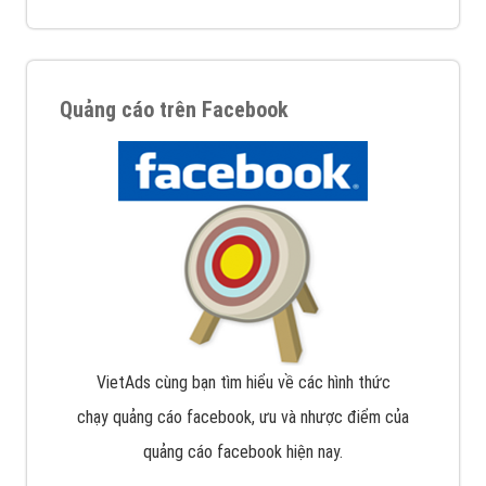
Quảng cáo trên Facebook
VietAds cùng bạn tìm hiểu về các hình thức
chạy quảng cáo facebook, ưu và nhược điểm của
quảng cáo facebook hiện nay.