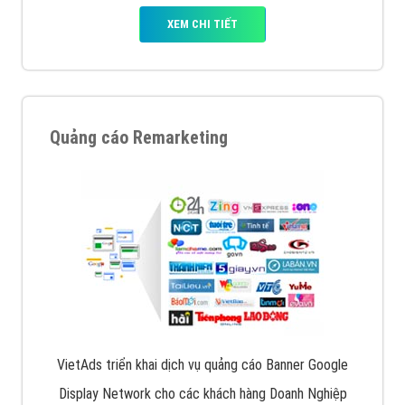
XEM CHI TIẾT
Quảng cáo Remarketing
VietAds triển khai dịch vụ quảng cáo Banner Google
Display Network cho các khách hàng Doanh Nghiệp