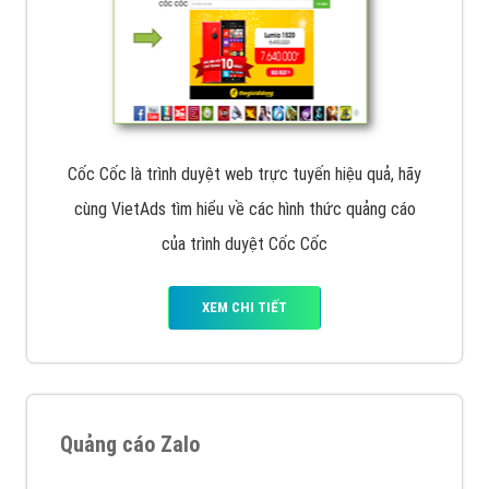
Cốc Cốc là trình duyệt web trực tuyến hiệu quả, hãy
cùng VietAds tìm hiểu về các hình thức quảng cáo
của trình duyệt Cốc Cốc
XEM CHI TIẾT
Quảng cáo Zalo