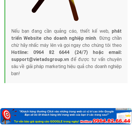
Nếu bạn đang cần quảng cáo, thiết kế web,
phát
triển Website cho doanh nghiệp mình
. Đừng chần
chừ hãy nhấc máy lên và gọi ngay cho chúng tôi theo
Hotline: 0964 82 6644 (24/7) hoặc email:
support@vietadsgroup.vn
để được tư vấn chuyên
sâu về giải pháp marketing hiệu quả cho doanh nghiệp
bạn!