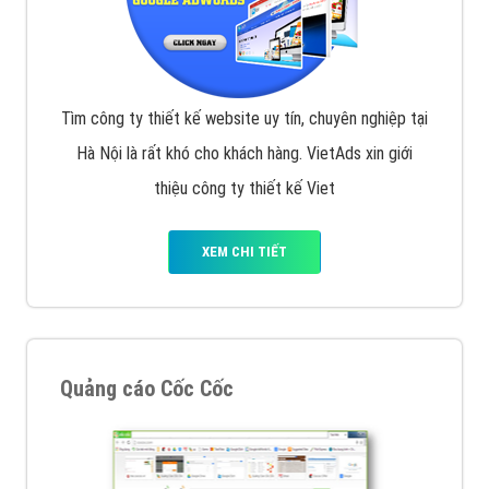
Tìm công ty thiết kế website uy tín, chuyên nghiệp tại
Hà Nội là rất khó cho khách hàng. VietAds xin giới
thiệu công ty thiết kế Viet
XEM CHI TIẾT
Quảng cáo Cốc Cốc