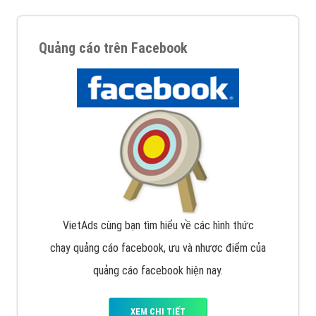
Quảng cáo trên Facebook
VietAds cùng bạn tìm hiểu về các hình thức
chạy quảng cáo facebook, ưu và nhược điểm của
quảng cáo facebook hiện nay.
XEM CHI TIẾT