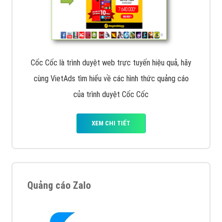
Cốc Cốc là trình duyệt web trực tuyến hiệu quả, hãy
cùng VietAds tìm hiểu về các hình thức quảng cáo
của trình duyệt Cốc Cốc
XEM CHI TIẾT
Quảng cáo Zalo