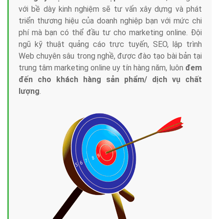
với bề dày kinh nghiệm sẽ tư vấn xây dựng và phát
triển thương hiệu của doanh nghiệp bạn với mức chi
phí mà bạn có thể đầu tư cho marketing online. Đội
ngũ kỹ thuật quảng cáo trực tuyến, SEO, lập trình
Web chuyên sâu trong nghề, được đào tạo bài bản tại
trung tâm marketing online uy tín hàng năm, luôn
đem
đến cho khách hàng sản phẩm/ dịch vụ chất
lượng
.