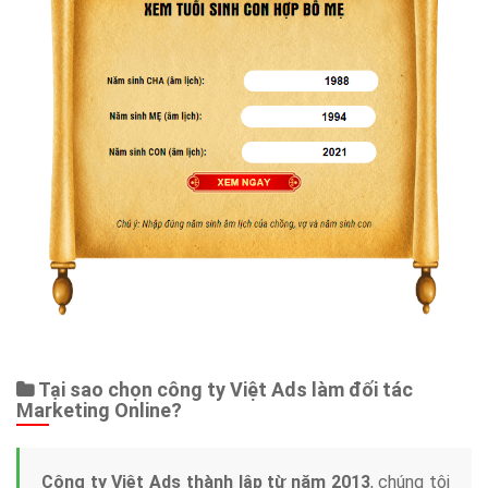
Tại sao chọn công ty Việt Ads làm đối tác
Marketing Online?
Công ty Việt Ads thành lập từ năm 2013
, chúng tôi