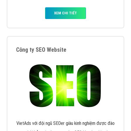
XEM CHI TIẾT
Công ty SEO Website
VietAds với đội ngũ SEOer giàu kinh nghiệm được đào