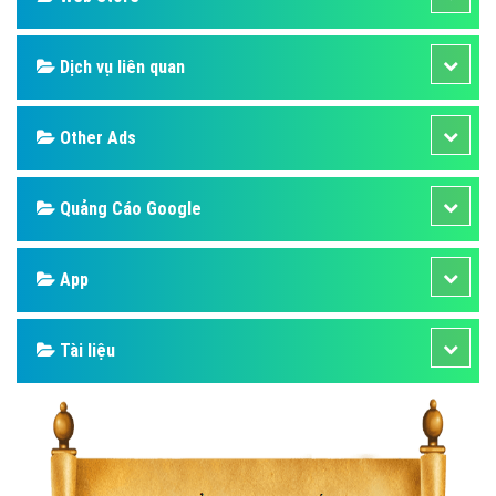
Dịch vụ liên quan
Other Ads
Quảng Cáo Google
App
Tài liệu