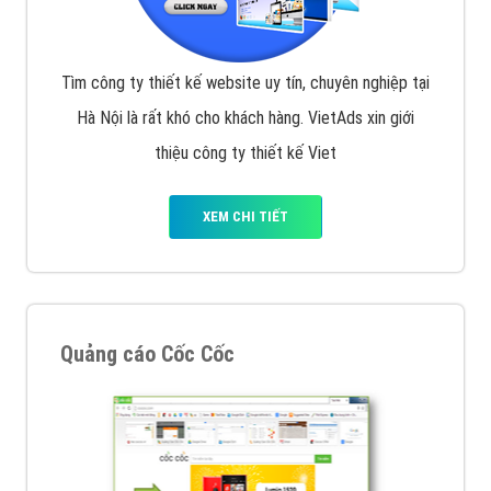
Tìm công ty thiết kế website uy tín, chuyên nghiệp tại
Hà Nội là rất khó cho khách hàng. VietAds xin giới
thiệu công ty thiết kế Viet
XEM CHI TIẾT
Quảng cáo Cốc Cốc