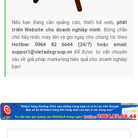
Nếu bạn đang cần quảng cáo, thiết kế web,
phát
triển Website cho doanh nghiệp mình
. Đừng chần
chừ hãy nhấc máy lên và gọi ngay cho chúng tôi theo
Hotline: 0964 82 6644 (24/7) hoặc email:
support@vietadsgroup.vn
để được tư vấn chuyên
sâu về giải pháp marketing hiệu quả cho doanh nghiệp
bạn!