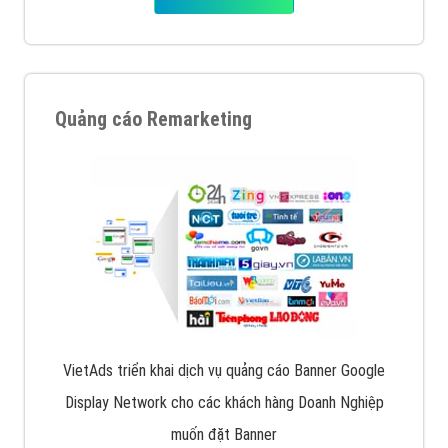
Quảng cáo Remarketing
VietAds triển khai dịch vụ quảng cáo Banner Google
Display Network cho các khách hàng Doanh Nghiệp
muốn đặt Banner