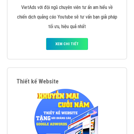
VietAds với đội ngũ chuyên viên tư ấn am hiểu về
chiến dịch quảng cáo Youtube sẽ tư vấn bạn giải pháp
tối ưu, hiệu quả nhất
XEM CHI TIẾT
Thiết kế Website