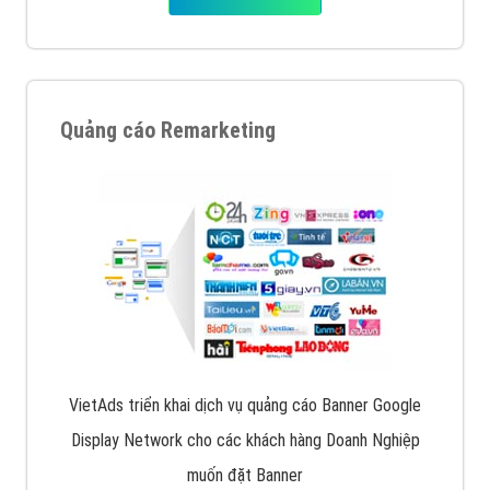
Quảng cáo Remarketing
VietAds triển khai dịch vụ quảng cáo Banner Google
Display Network cho các khách hàng Doanh Nghiệp
muốn đặt Banner