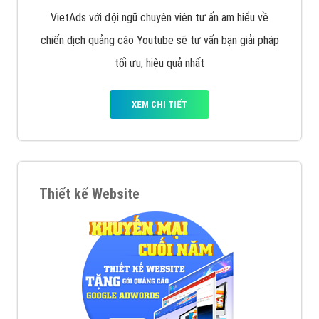
VietAds với đội ngũ chuyên viên tư ấn am hiểu về
chiến dịch quảng cáo Youtube sẽ tư vấn bạn giải pháp
tối ưu, hiệu quả nhất
XEM CHI TIẾT
Thiết kế Website