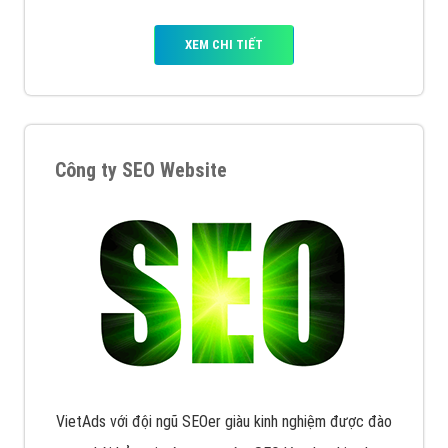
XEM CHI TIẾT
Công ty SEO Website
VietAds với đội ngũ SEOer giàu kinh nghiệm được đào