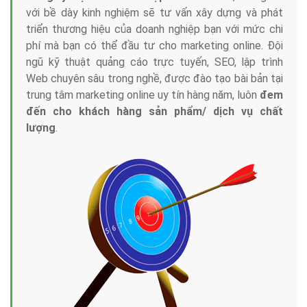
với bề dày kinh nghiệm sẽ tư vấn xây dựng và phát
triển thương hiệu của doanh nghiệp bạn với mức chi
phí mà bạn có thể đầu tư cho marketing online. Đội
ngũ kỹ thuật quảng cáo trực tuyến, SEO, lập trình
Web chuyên sâu trong nghề, được đào tạo bài bản tại
trung tâm marketing online uy tín hàng năm, luôn
đem
đến cho khách hàng sản phẩm/ dịch vụ chất
lượng
.