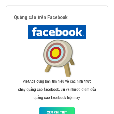
Quảng cáo trên Facebook
VietAds cùng bạn tìm hiểu về các hình thức
chạy quảng cáo facebook, ưu và nhược điểm của
quảng cáo facebook hiện nay.
XEM CHI TIẾT