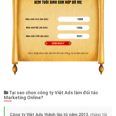
Tại sao chọn công ty Việt Ads làm đối tác
Marketing Online?
Công ty Việt Ads thành lập từ năm 2013
, chúng tôi