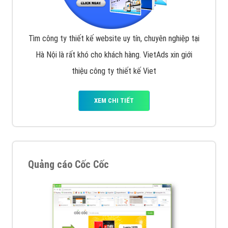
Tìm công ty thiết kế website uy tín, chuyên nghiệp tại
Hà Nội là rất khó cho khách hàng. VietAds xin giới
thiệu công ty thiết kế Viet
XEM CHI TIẾT
Quảng cáo Cốc Cốc