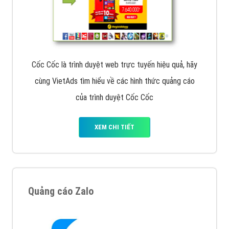
Cốc Cốc là trình duyệt web trực tuyến hiệu quả, hãy
cùng VietAds tìm hiểu về các hình thức quảng cáo
của trình duyệt Cốc Cốc
XEM CHI TIẾT
Quảng cáo Zalo