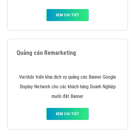
Quảng cáo trên Google