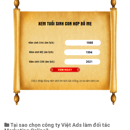
Tại sao chọn công ty Việt Ads làm đối tác