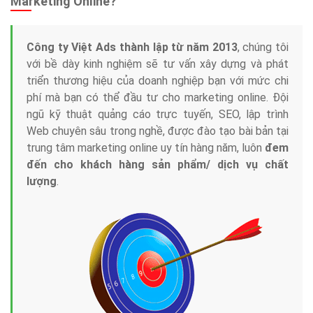
Marketing Online?
Công ty Việt Ads thành lập từ năm 2013
, chúng tôi
với bề dày kinh nghiệm sẽ tư vấn xây dựng và phát
triển thương hiệu của doanh nghiệp bạn với mức chi
phí mà bạn có thể đầu tư cho marketing online. Đội
ngũ kỹ thuật quảng cáo trực tuyến, SEO, lập trình
Web chuyên sâu trong nghề, được đào tạo bài bản tại
trung tâm marketing online uy tín hàng năm, luôn
đem
đến cho khách hàng sản phẩm/ dịch vụ chất
lượng
.