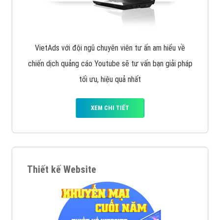
VietAds với đội ngũ chuyên viên tư ấn am hiểu về
chiến dịch quảng cáo Youtube sẽ tư vấn bạn giải pháp
tối ưu, hiệu quả nhất
XEM CHI TIẾT
Thiết kế Website