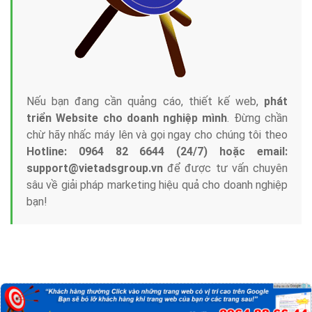
Nếu bạn đang cần quảng cáo, thiết kế web,
phát
triển Website cho doanh nghiệp mình
. Đừng chần
chừ hãy nhấc máy lên và gọi ngay cho chúng tôi theo
Hotline: 0964 82 6644 (24/7) hoặc email:
support@vietadsgroup.vn
để được tư vấn chuyên
sâu về giải pháp marketing hiệu quả cho doanh nghiệp
bạn!