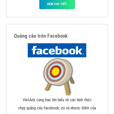
XEM CHI TIẾT
Quảng cáo trên Facebook
VietAds cùng bạn tìm hiểu về các hình thức
chạy quảng cáo facebook, ưu và nhược điểm của