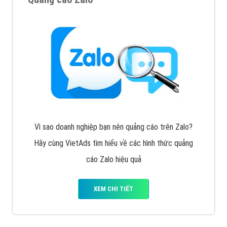
Vì sao doanh nghiệp bạn nên quảng cáo trên Zalo?
Hãy cùng VietAds tìm hiểu về các hình thức quảng
cáo Zalo hiệu quả
XEM CHI TIẾT