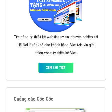
Tìm công ty thiết kế website uy tín, chuyên nghiệp tại
Hà Nội là rất khó cho khách hàng. VietAds xin giới
thiệu công ty thiết kế Viet
XEM CHI TIẾT
Quảng cáo Cốc Cốc