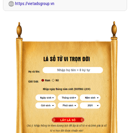
https://vietadsgroup.vn