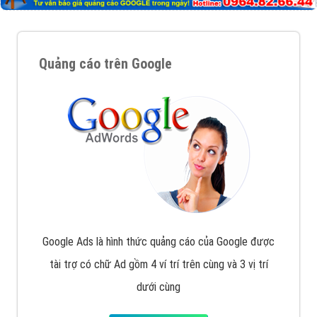
Quảng cáo trên Google
Google Ads là hình thức quảng cáo của Google được
tài trợ có chữ Ad gồm 4 ví trí trên cùng và 3 vị trí
dưới cùng