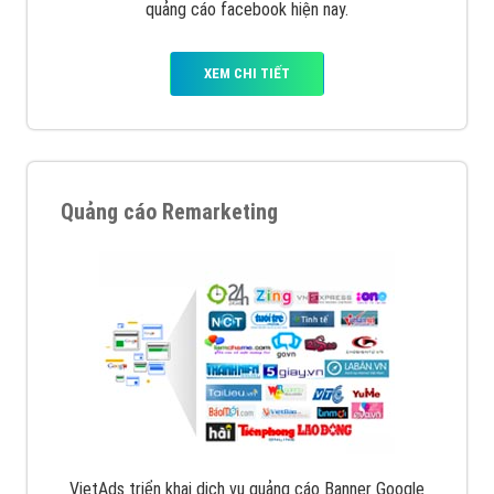
quảng cáo facebook hiện nay.
XEM CHI TIẾT
Quảng cáo Remarketing
VietAds triển khai dịch vụ quảng cáo Banner Google