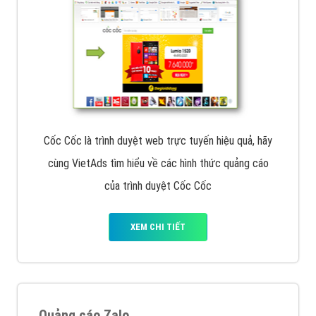
Cốc Cốc là trình duyệt web trực tuyến hiệu quả, hãy
cùng VietAds tìm hiểu về các hình thức quảng cáo
của trình duyệt Cốc Cốc
XEM CHI TIẾT
Quảng cáo Zalo