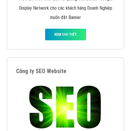
Display Network cho các khách hàng Doanh Nghiệp
muốn đặt Banner
XEM CHI TIẾT
Công ty SEO Website