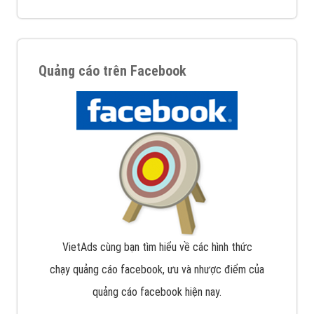
Quảng cáo trên Facebook
VietAds cùng bạn tìm hiểu về các hình thức
chạy quảng cáo facebook, ưu và nhược điểm của
quảng cáo facebook hiện nay.