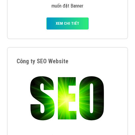
muốn đặt Banner
XEM CHI TIẾT
Công ty SEO Website