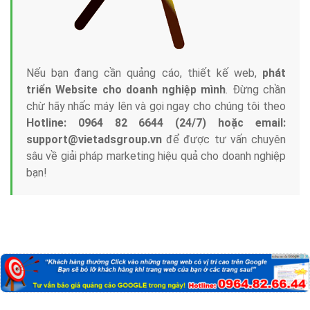
Nếu bạn đang cần quảng cáo, thiết kế web,
phát
triển Website cho doanh nghiệp mình
. Đừng chần
chừ hãy nhấc máy lên và gọi ngay cho chúng tôi theo
Hotline: 0964 82 6644 (24/7) hoặc email:
support@vietadsgroup.vn
để được tư vấn chuyên
sâu về giải pháp marketing hiệu quả cho doanh nghiệp
bạn!