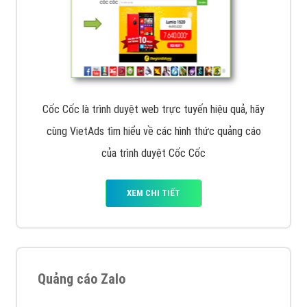
Cốc Cốc là trình duyệt web trực tuyến hiệu quả, hãy
cùng VietAds tìm hiểu về các hình thức quảng cáo
của trình duyệt Cốc Cốc
XEM CHI TIẾT
Quảng cáo Zalo