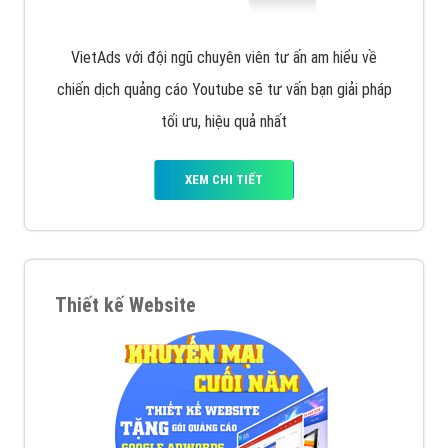
VietAds với đội ngũ chuyên viên tư ấn am hiểu về
chiến dịch quảng cáo Youtube sẽ tư vấn bạn giải pháp
tối ưu, hiệu quả nhất
XEM CHI TIẾT
Thiết kế Website