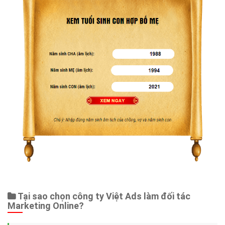
Tại sao chọn công ty Việt Ads làm đối tác
Marketing Online?