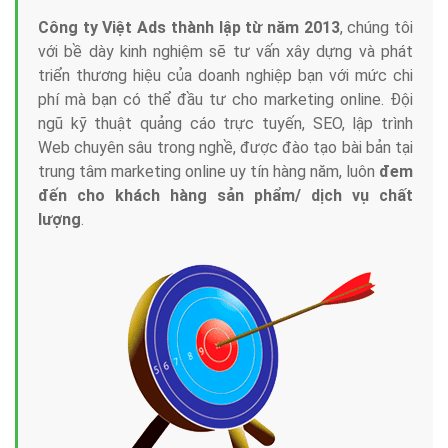
Công ty Việt Ads thành lập từ năm 2013
, chúng tôi
với bề dày kinh nghiệm sẽ tư vấn xây dựng và phát
triển thương hiệu của doanh nghiệp bạn với mức chi
phí mà bạn có thể đầu tư cho marketing online. Đội
ngũ kỹ thuật quảng cáo trực tuyến, SEO, lập trình
Web chuyên sâu trong nghề, được đào tạo bài bản tại
trung tâm marketing online uy tín hàng năm, luôn
đem
đến cho khách hàng sản phẩm/ dịch vụ chất
lượng
.