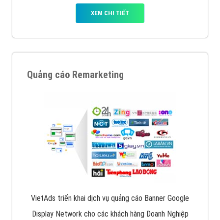
XEM CHI TIẾT
Quảng cáo Remarketing
VietAds triển khai dịch vụ quảng cáo Banner Google
Display Network cho các khách hàng Doanh Nghiệp