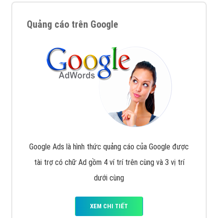
Quảng cáo trên Google
Google Ads là hình thức quảng cáo của Google được
tài trợ có chữ Ad gồm 4 ví trí trên cùng và 3 vị trí
dưới cùng
XEM CHI TIẾT