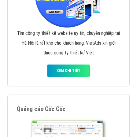
Tìm công ty thiết kế website uy tín, chuyên nghiệp tại
Hà Nội là rất khó cho khách hàng. VietAds xin giới
thiệu công ty thiết kế Viet
XEM CHI TIẾT
Quảng cáo Cốc Cốc