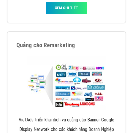
XEM CHI TIẾT
Quảng cáo Remarketing
VietAds triển khai dịch vụ quảng cáo Banner Google
Display Network cho các khách hàng Doanh Nghiệp