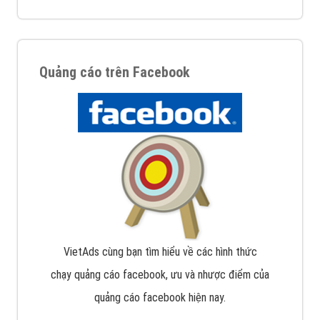
Quảng cáo trên Facebook
VietAds cùng bạn tìm hiểu về các hình thức
chạy quảng cáo facebook, ưu và nhược điểm của
quảng cáo facebook hiện nay.