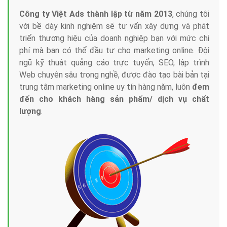
Công ty Việt Ads thành lập từ năm 2013
, chúng tôi
với bề dày kinh nghiệm sẽ tư vấn xây dựng và phát
triển thương hiệu của doanh nghiệp bạn với mức chi
phí mà bạn có thể đầu tư cho marketing online. Đội
ngũ kỹ thuật quảng cáo trực tuyến, SEO, lập trình
Web chuyên sâu trong nghề, được đào tạo bài bản tại
trung tâm marketing online uy tín hàng năm, luôn
đem
đến cho khách hàng sản phẩm/ dịch vụ chất
lượng
.