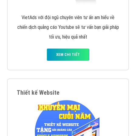
VietAds với đội ngũ chuyên viên tư ấn am hiểu về
chiến dịch quảng cáo Youtube sẽ tư vấn bạn giải pháp
tối ưu, hiệu quả nhất
XEM CHI TIẾT
Thiết kế Website