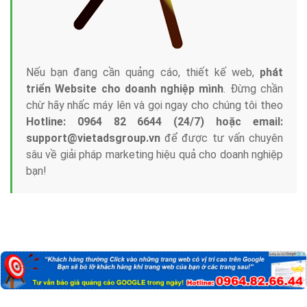
Nếu bạn đang cần quảng cáo, thiết kế web,
phát
triển Website cho doanh nghiệp mình
. Đừng chần
chừ hãy nhấc máy lên và gọi ngay cho chúng tôi theo
Hotline: 0964 82 6644 (24/7) hoặc email:
support@vietadsgroup.vn
để được tư vấn chuyên
sâu về giải pháp marketing hiệu quả cho doanh nghiệp
bạn!