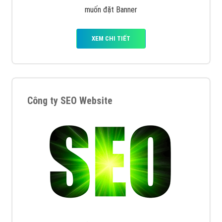
muốn đặt Banner
XEM CHI TIẾT
Công ty SEO Website