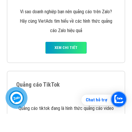
Vì sao doanh nghiệp bạn nên quảng cáo trên Zalo?
Hãy cùng VietAds tìm hiểu về các hình thức quảng
cáo Zalo hiệu quả
XEM CHI TIẾT
Chat hỗ trợ