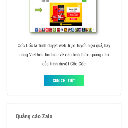
Cốc Cốc là trình duyệt web trực tuyến hiệu quả, hãy
cùng VietAds tìm hiểu về các hình thức quảng cáo
của trình duyệt Cốc Cốc
XEM CHI TIẾT
Quảng cáo Zalo