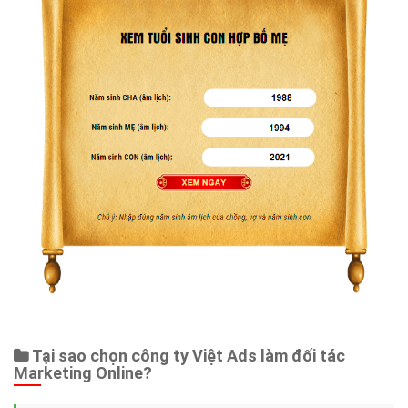
Tại sao chọn công ty Việt Ads làm đối tác
Marketing Online?