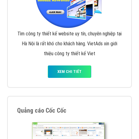
Tìm công ty thiết kế website uy tín, chuyên nghiệp tại
Hà Nội là rất khó cho khách hàng. VietAds xin giới
thiệu công ty thiết kế Viet
XEM CHI TIẾT
Quảng cáo Cốc Cốc