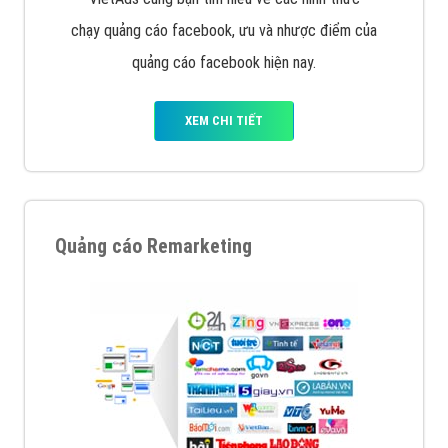
chạy quảng cáo facebook, ưu và nhược điểm của
quảng cáo facebook hiện nay.
XEM CHI TIẾT
Quảng cáo Remarketing