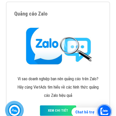
Quảng cáo Zalo
Vì sao doanh nghiệp bạn nên quảng cáo trên Zalo?
Hãy cùng VietAds tìm hiểu về các hình thức quảng
cáo Zalo hiệu quả
XEM CHI TIẾT
Chat hỗ trợ