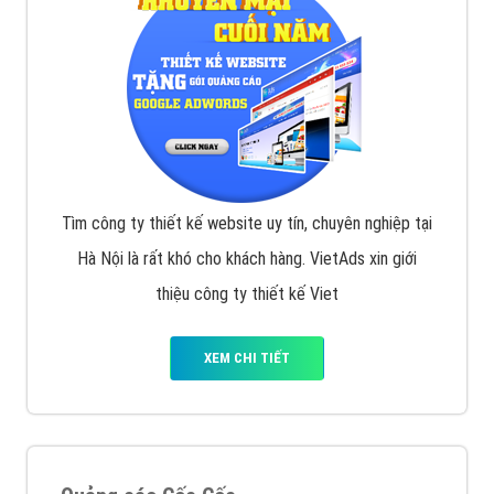
Tìm công ty thiết kế website uy tín, chuyên nghiệp tại
Hà Nội là rất khó cho khách hàng. VietAds xin giới
thiệu công ty thiết kế Viet
XEM CHI TIẾT