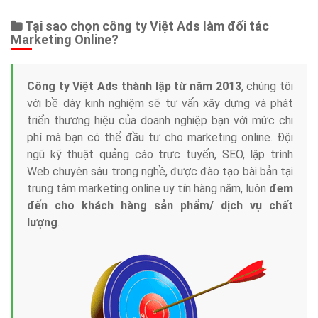
Tại sao chọn công ty Việt Ads làm đối tác
Marketing Online?
Công ty Việt Ads thành lập từ năm 2013
, chúng tôi
với bề dày kinh nghiệm sẽ tư vấn xây dựng và phát
triển thương hiệu của doanh nghiệp bạn với mức chi
phí mà bạn có thể đầu tư cho marketing online. Đội
ngũ kỹ thuật quảng cáo trực tuyến, SEO, lập trình
Web chuyên sâu trong nghề, được đào tạo bài bản tại
trung tâm marketing online uy tín hàng năm, luôn
đem
đến cho khách hàng sản phẩm/ dịch vụ chất
lượng
.