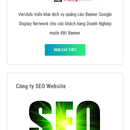
VietAds triển khai dịch vụ quảng cáo Banner Google
Display Network cho các khách hàng Doanh Nghiệp
muốn đặt Banner
XEM CHI TIẾT
Công ty SEO Website