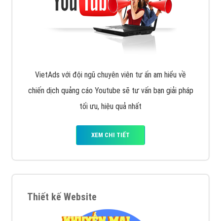
VietAds với đội ngũ chuyên viên tư ấn am hiểu về
chiến dịch quảng cáo Youtube sẽ tư vấn bạn giải pháp
tối ưu, hiệu quả nhất
XEM CHI TIẾT
Thiết kế Website