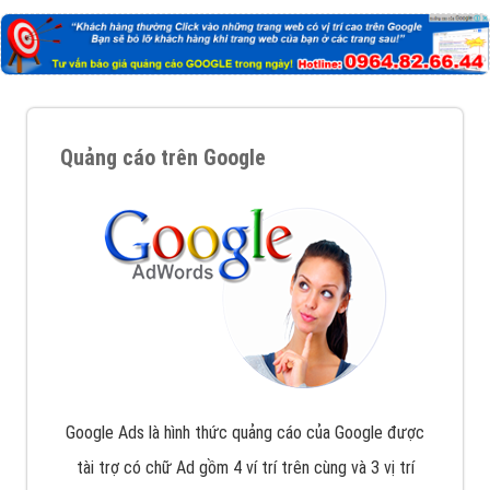
Quảng cáo trên Google
Google Ads là hình thức quảng cáo của Google được
tài trợ có chữ Ad gồm 4 ví trí trên cùng và 3 vị trí