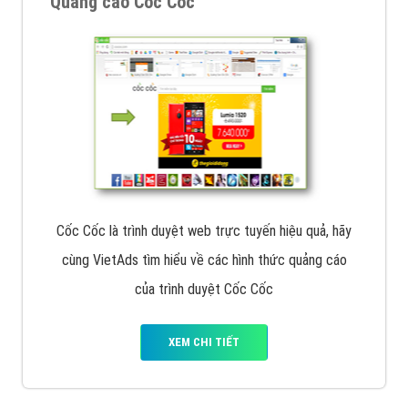
Quảng cáo Cốc Cốc
Cốc Cốc là trình duyệt web trực tuyến hiệu quả, hãy
cùng VietAds tìm hiểu về các hình thức quảng cáo
của trình duyệt Cốc Cốc
XEM CHI TIẾT