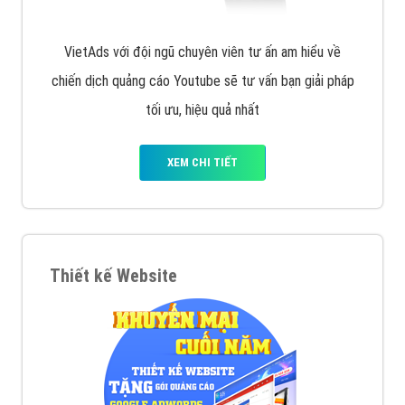
VietAds với đội ngũ chuyên viên tư ấn am hiểu về
chiến dịch quảng cáo Youtube sẽ tư vấn bạn giải pháp
tối ưu, hiệu quả nhất
XEM CHI TIẾT
Thiết kế Website