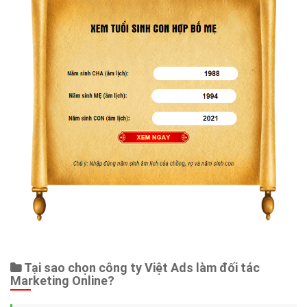
Tại sao chọn công ty Việt Ads làm đối tác
Marketing Online?