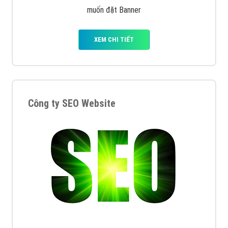
muốn đặt Banner
XEM CHI TIẾT
Công ty SEO Website