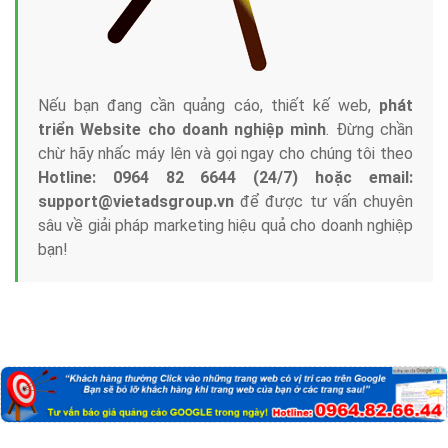
Nếu bạn đang cần quảng cáo, thiết kế web,
phát
triển Website cho doanh nghiệp mình
. Đừng chần
chừ hãy nhấc máy lên và gọi ngay cho chúng tôi theo
Hotline: 0964 82 6644 (24/7) hoặc email:
support@vietadsgroup.vn
để được tư vấn chuyên
sâu về giải pháp marketing hiệu quả cho doanh nghiệp
bạn!