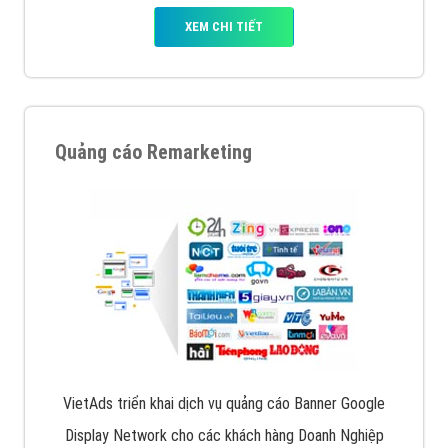
XEM CHI TIẾT
Quảng cáo Remarketing
VietAds triển khai dịch vụ quảng cáo Banner Google
Display Network cho các khách hàng Doanh Nghiệp