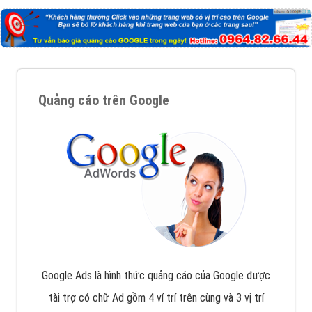
Quảng cáo trên Google
Google Ads là hình thức quảng cáo của Google được
tài trợ có chữ Ad gồm 4 ví trí trên cùng và 3 vị trí