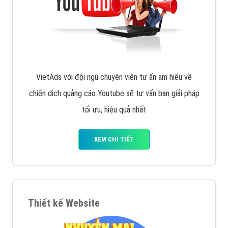
VietAds với đội ngũ chuyên viên tư ấn am hiểu về
chiến dịch quảng cáo Youtube sẽ tư vấn bạn giải pháp
tối ưu, hiệu quả nhất
XEM CHI TIẾT
Thiết kế Website