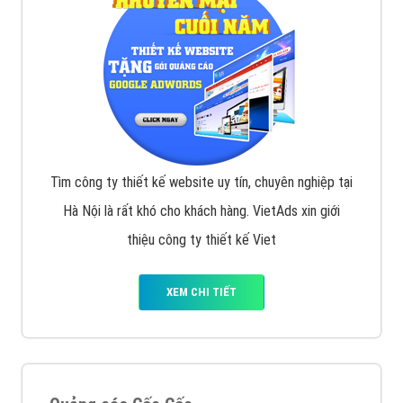
Tìm công ty thiết kế website uy tín, chuyên nghiệp tại
Hà Nội là rất khó cho khách hàng. VietAds xin giới
thiệu công ty thiết kế Viet
XEM CHI TIẾT