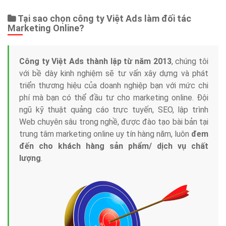
Tại sao chọn công ty Việt Ads làm đối tác
Marketing Online?
Công ty Việt Ads thành lập từ năm 2013
, chúng tôi
với bề dày kinh nghiệm sẽ tư vấn xây dựng và phát
triển thương hiệu của doanh nghiệp bạn với mức chi
phí mà bạn có thể đầu tư cho marketing online. Đội
ngũ kỹ thuật quảng cáo trực tuyến, SEO, lập trình
Web chuyên sâu trong nghề, được đào tạo bài bản tại
trung tâm marketing online uy tín hàng năm, luôn
đem
đến cho khách hàng sản phẩm/ dịch vụ chất
lượng
.