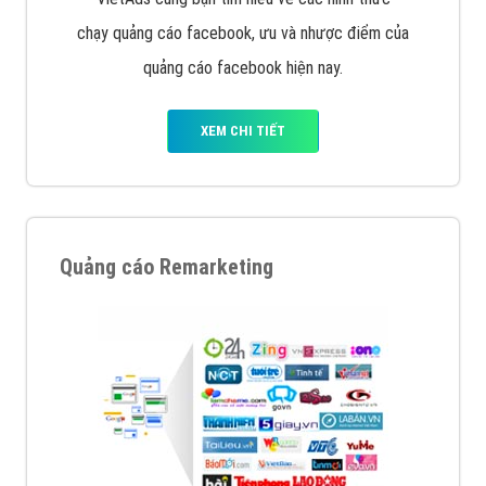
chạy quảng cáo facebook, ưu và nhược điểm của
quảng cáo facebook hiện nay.
XEM CHI TIẾT
Quảng cáo Remarketing