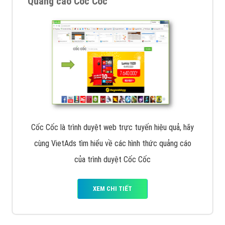
Quảng cáo Cốc Cốc
Cốc Cốc là trình duyệt web trực tuyến hiệu quả, hãy
cùng VietAds tìm hiểu về các hình thức quảng cáo
của trình duyệt Cốc Cốc
XEM CHI TIẾT