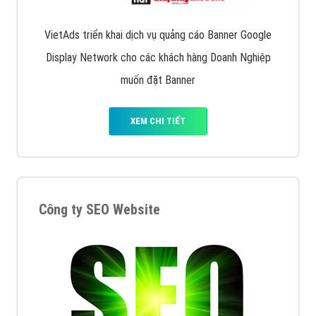
VietAds triển khai dịch vụ quảng cáo Banner Google
Display Network cho các khách hàng Doanh Nghiệp
muốn đặt Banner
XEM CHI TIẾT
Công ty SEO Website