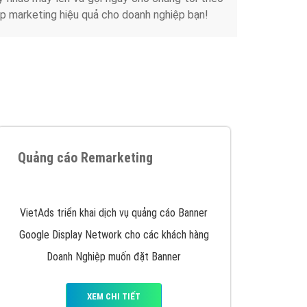
p marketing hiệu quả cho doanh nghiệp bạn!
Quảng cáo Remarketing
VietAds triển khai dịch vụ quảng cáo Banner
Google Display Network cho các khách hàng
Doanh Nghiệp muốn đặt Banner
XEM CHI TIẾT