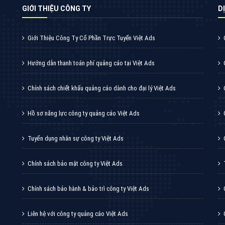
GIỚI THIỆU CÔNG TY
DI
Giới Thiệu Công Ty Cổ Phần Trực Tuyến Việt Ads
Hướng dẫn thanh toán phí quảng cáo tại Việt Ads
Chính sách chiết khấu quảng cáo dành cho đại lý Việt Ads
Hồ sơ năng lực công ty quảng cáo Việt Ads
Tuyển dụng nhân sự công ty Việt Ads
Chính sách bảo mật công ty Việt Ads
Chính sách bảo hành & bảo trì công ty Việt Ads
Liên hệ với công ty quảng cáo Việt Ads