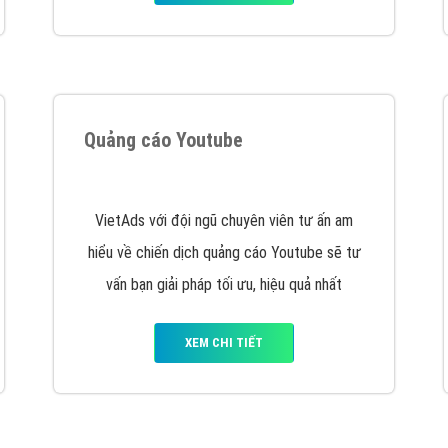
Quảng cáo Youtube
VietAds với đội ngũ chuyên viên tư ấn am
hiểu về chiến dịch quảng cáo Youtube sẽ tư
vấn bạn giải pháp tối ưu, hiệu quả nhất
XEM CHI TIẾT