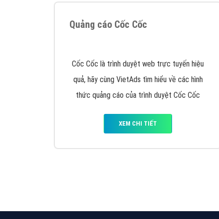
Quảng cáo Cốc Cốc
Cốc Cốc là trình duyệt web trực tuyến hiệu
quả, hãy cùng VietAds tìm hiểu về các hình
thức quảng cáo của trình duyệt Cốc Cốc
XEM CHI TIẾT