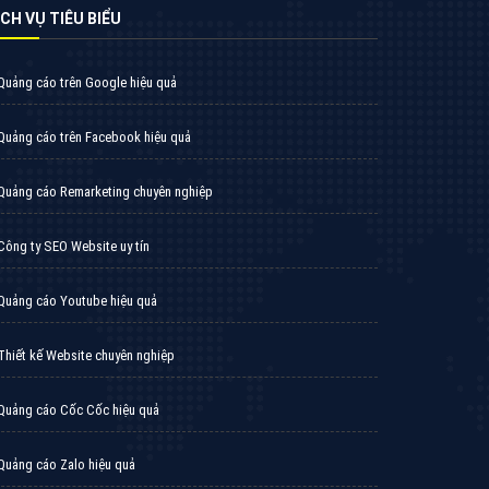
̣CH VỤ TIÊU BIỂU
Quảng cáo trên Google hiệu quả
Quảng cáo trên Facebook hiệu quả
Quảng cáo Remarketing chuyên nghiệp
Công ty SEO Website uy tín
Quảng cáo Youtube hiệu quả
Thiết kế Website chuyên nghiệp
Quảng cáo Cốc Cốc hiệu quả
Quảng cáo Zalo hiệu quả