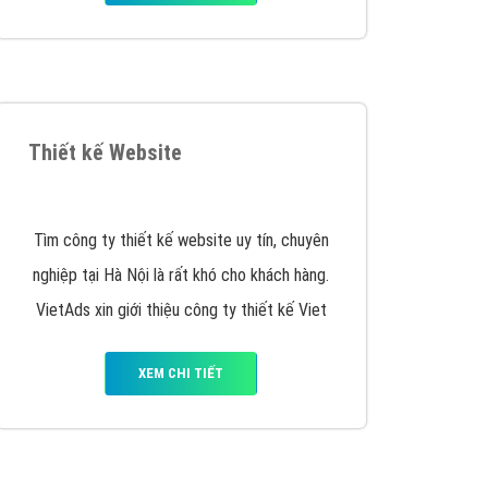
Thiết kế Website
Tìm công ty thiết kế website uy tín, chuyên
nghiệp tại Hà Nội là rất khó cho khách hàng.
VietAds xin giới thiệu công ty thiết kế Viet
XEM CHI TIẾT