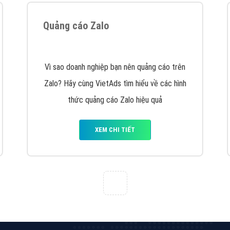
Quảng cáo Zalo
Vì sao doanh nghiệp bạn nên quảng cáo trên
Zalo? Hãy cùng VietAds tìm hiểu về các hình
thức quảng cáo Zalo hiệu quả
XEM CHI TIẾT