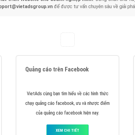
support@vietadsgroup.vn
để được tư vấn chuyên sâu về giải phá
Quảng cáo trên Facebook
VietAds cùng bạn tìm hiểu về các hình thức
chạy quảng cáo facebook, ưu và nhược điểm
của quảng cáo facebook hiện nay.
XEM CHI TIẾT