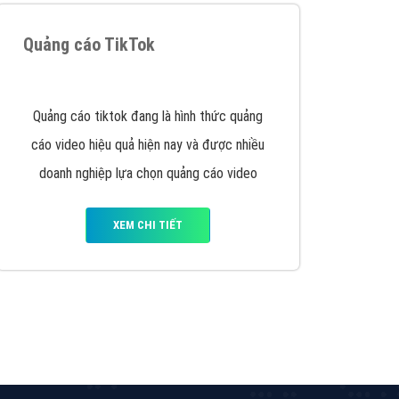
Quảng cáo TikTok
Quảng cáo tiktok đang là hình thức quảng
cáo video hiệu quả hiện nay và được nhiều
doanh nghiệp lựa chọn quảng cáo video
XEM CHI TIẾT