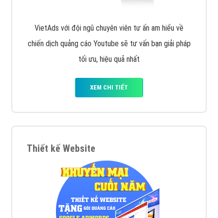
VietAds với đội ngũ chuyên viên tư ấn am hiểu về
chiến dịch quảng cáo Youtube sẽ tư vấn bạn giải pháp
tối ưu, hiệu quả nhất
XEM CHI TIẾT
Thiết kế Website