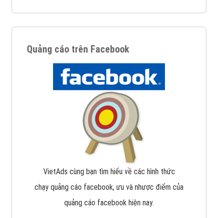
Quảng cáo trên Facebook
VietAds cùng bạn tìm hiểu về các hình thức
chạy quảng cáo facebook, ưu và nhược điểm của
quảng cáo facebook hiện nay.