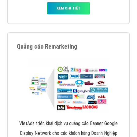
XEM CHI TIẾT
Quảng cáo Remarketing
VietAds triển khai dịch vụ quảng cáo Banner Google
Display Network cho các khách hàng Doanh Nghiệp