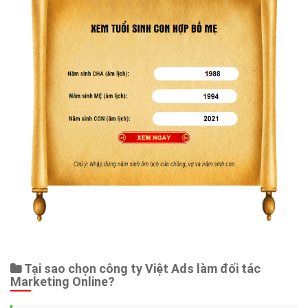
Tại sao chọn công ty Việt Ads làm đối tác
Marketing Online?