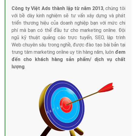
Công ty Việt Ads thành lập từ năm 2013
, chúng tôi
với bề dày kinh nghiệm sẽ tư vấn xây dựng và phát
triển thương hiệu của doanh nghiệp bạn với mức chi
phí mà bạn có thể đầu tư cho marketing online. Đội
ngũ kỹ thuật quảng cáo trực tuyến, SEO, lập trình
Web chuyên sâu trong nghề, được đào tạo bài bản tại
trung tâm marketing online uy tín hàng năm, luôn
đem
đến cho khách hàng sản phẩm/ dịch vụ chất
lượng
.