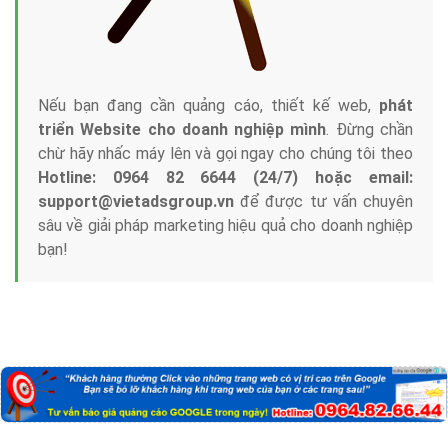
Nếu bạn đang cần quảng cáo, thiết kế web,
phát
triển Website cho doanh nghiệp mình
. Đừng chần
chừ hãy nhấc máy lên và gọi ngay cho chúng tôi theo
Hotline: 0964 82 6644 (24/7) hoặc email:
support@vietadsgroup.vn
để được tư vấn chuyên
sâu về giải pháp marketing hiệu quả cho doanh nghiệp
bạn!