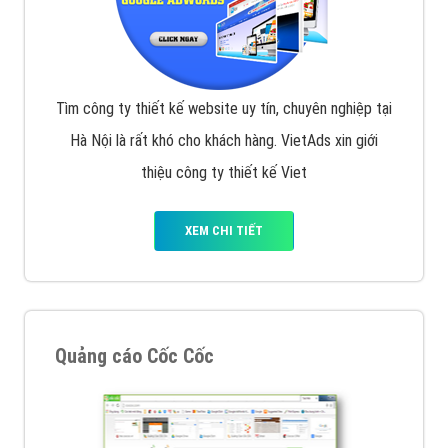
Tìm công ty thiết kế website uy tín, chuyên nghiệp tại
Hà Nội là rất khó cho khách hàng. VietAds xin giới
thiệu công ty thiết kế Viet
XEM CHI TIẾT
Quảng cáo Cốc Cốc