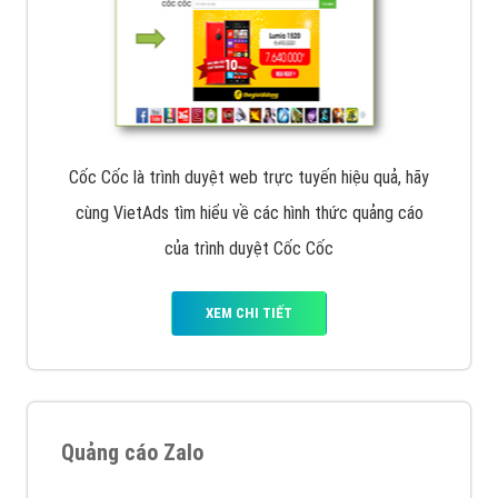
Cốc Cốc là trình duyệt web trực tuyến hiệu quả, hãy
cùng VietAds tìm hiểu về các hình thức quảng cáo
của trình duyệt Cốc Cốc
XEM CHI TIẾT
Quảng cáo Zalo