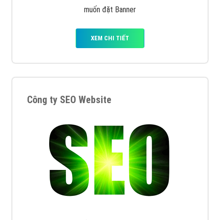
muốn đặt Banner
XEM CHI TIẾT
Công ty SEO Website