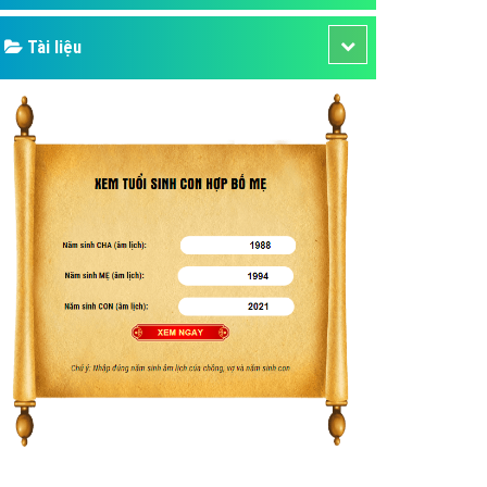
Tài liệu