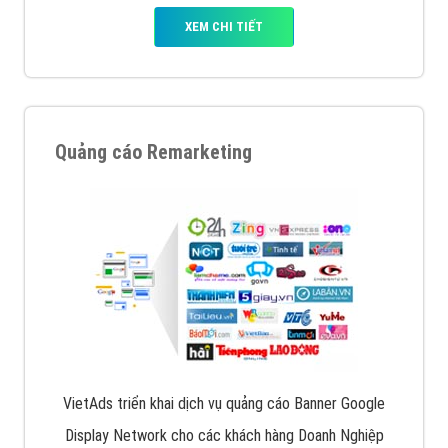
XEM CHI TIẾT
Quảng cáo Remarketing
VietAds triển khai dịch vụ quảng cáo Banner Google
Display Network cho các khách hàng Doanh Nghiệp