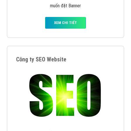
muốn đặt Banner
XEM CHI TIẾT
Công ty SEO Website