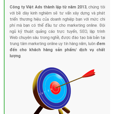
Công ty Việt Ads thành lập từ năm 2013
, chúng tôi
với bề dày kinh nghiệm sẽ tư vấn xây dựng và phát
triển thương hiệu của doanh nghiệp bạn với mức chi
phí mà bạn có thể đầu tư cho marketing online. Đội
ngũ kỹ thuật quảng cáo trực tuyến, SEO, lập trình
Web chuyên sâu trong nghề, được đào tạo bài bản tại
trung tâm marketing online uy tín hàng năm, luôn
đem
đến cho khách hàng sản phẩm/ dịch vụ chất
lượng
.