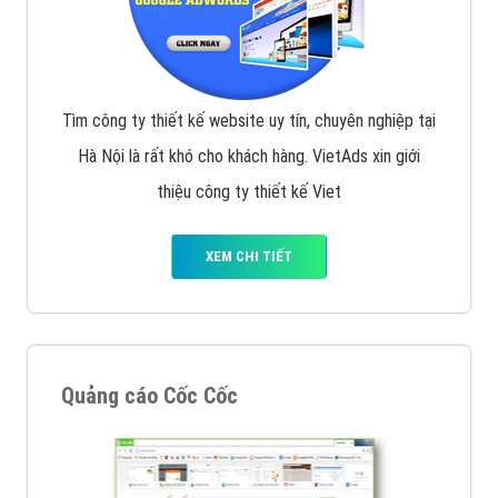
Tìm công ty thiết kế website uy tín, chuyên nghiệp tại
Hà Nội là rất khó cho khách hàng. VietAds xin giới
thiệu công ty thiết kế Viet
XEM CHI TIẾT
Quảng cáo Cốc Cốc