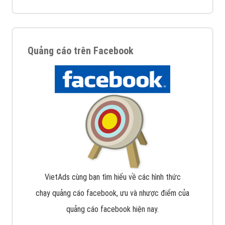
Quảng cáo trên Facebook
VietAds cùng bạn tìm hiểu về các hình thức
chạy quảng cáo facebook, ưu và nhược điểm của
quảng cáo facebook hiện nay.