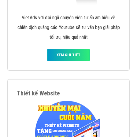
VietAds với đội ngũ chuyên viên tư ấn am hiểu về
chiến dịch quảng cáo Youtube sẽ tư vấn bạn giải pháp
tối ưu, hiệu quả nhất
XEM CHI TIẾT
Thiết kế Website