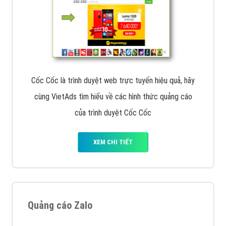
Cốc Cốc là trình duyệt web trực tuyến hiệu quả, hãy
cùng VietAds tìm hiểu về các hình thức quảng cáo
của trình duyệt Cốc Cốc
XEM CHI TIẾT
Quảng cáo Zalo