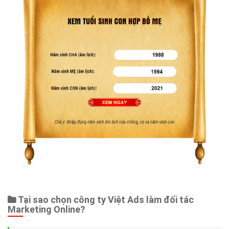
Tại sao chọn công ty Việt Ads làm đối tác
Marketing Online?