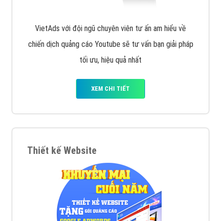
VietAds với đội ngũ chuyên viên tư ấn am hiểu về
chiến dịch quảng cáo Youtube sẽ tư vấn bạn giải pháp
tối ưu, hiệu quả nhất
XEM CHI TIẾT
Thiết kế Website