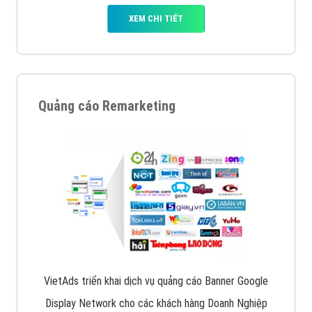
XEM CHI TIẾT
Quảng cáo Remarketing
VietAds triển khai dịch vụ quảng cáo Banner Google
Display Network cho các khách hàng Doanh Nghiệp