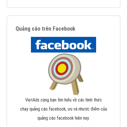
Quảng cáo trên Facebook
VietAds cùng bạn tìm hiểu về các hình thức
chạy quảng cáo facebook, ưu và nhược điểm của
quảng cáo facebook hiện nay.