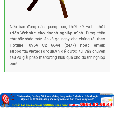
Nếu bạn đang cần quảng cáo, thiết kế web,
phát
triển Website cho doanh nghiệp mình
. Đừng chần
chừ hãy nhấc máy lên và gọi ngay cho chúng tôi theo
Hotline: 0964 82 6644 (24/7) hoặc email:
support@vietadsgroup.vn
để được tư vấn chuyên
sâu về giải pháp marketing hiệu quả cho doanh nghiệp
bạn!