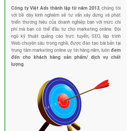
Công ty Việt Ads thành lập từ năm 2013
, chúng tôi
với bề dày kinh nghiệm sẽ tư vấn xây dựng và phát
triển thương hiệu của doanh nghiệp bạn với mức chi
phí mà bạn có thể đầu tư cho marketing online. Đội
ngũ kỹ thuật quảng cáo trực tuyến, SEO, lập trình
Web chuyên sâu trong nghề, được đào tạo bài bản tại
trung tâm marketing online uy tín hàng năm, luôn
đem
đến cho khách hàng sản phẩm/ dịch vụ chất
lượng
.