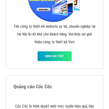
Tìm công ty thiết kế website uy tín, chuyên nghiệp tại
Hà Nội là rất khó cho khách hàng. VietAds xin giới
thiệu công ty thiết kế Viet
XEM CHI TIẾT
Quảng cáo Cốc Cốc