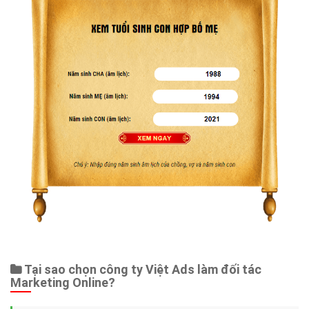
Tại sao chọn công ty Việt Ads làm đối tác
Marketing Online?