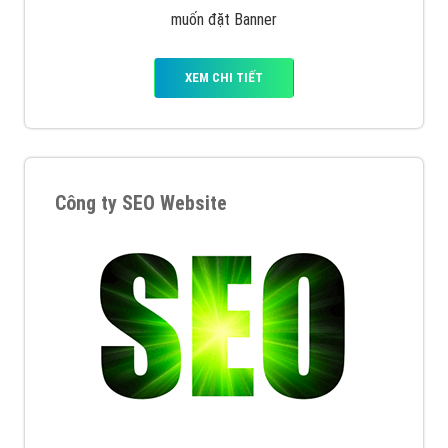
muốn đặt Banner
XEM CHI TIẾT
Công ty SEO Website