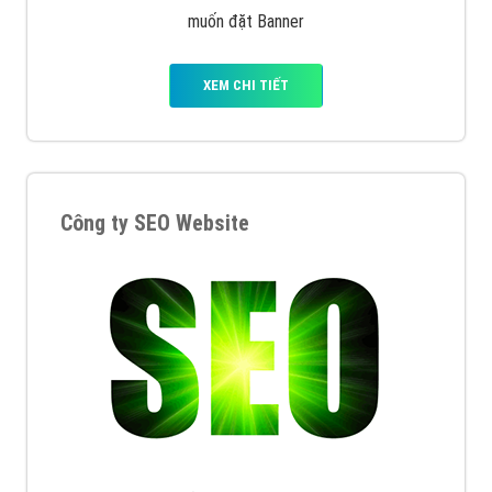
muốn đặt Banner
XEM CHI TIẾT
Công ty SEO Website