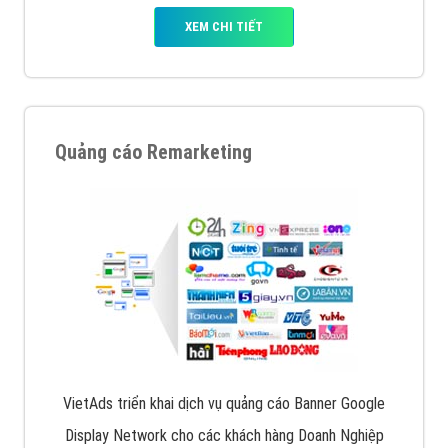
XEM CHI TIẾT
Quảng cáo Remarketing
VietAds triển khai dịch vụ quảng cáo Banner Google
Display Network cho các khách hàng Doanh Nghiệp