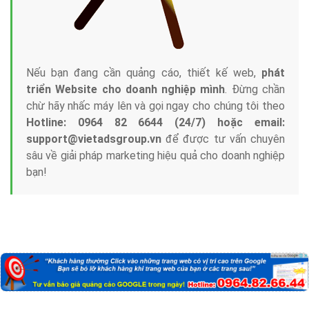
Nếu bạn đang cần quảng cáo, thiết kế web,
phát
triển Website cho doanh nghiệp mình
. Đừng chần
chừ hãy nhấc máy lên và gọi ngay cho chúng tôi theo
Hotline: 0964 82 6644 (24/7) hoặc email:
support@vietadsgroup.vn
để được tư vấn chuyên
sâu về giải pháp marketing hiệu quả cho doanh nghiệp
bạn!