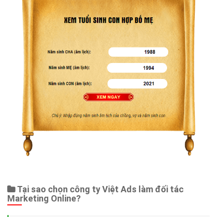
Tại sao chọn công ty Việt Ads làm đối tác
Marketing Online?