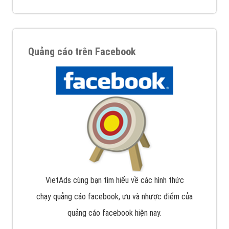
Quảng cáo trên Facebook
VietAds cùng bạn tìm hiểu về các hình thức
chạy quảng cáo facebook, ưu và nhược điểm của
quảng cáo facebook hiện nay.