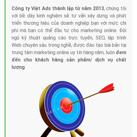
Công ty Việt Ads thành lập từ năm 2013
, chúng tôi
với bề dày kinh nghiệm sẽ tư vấn xây dựng và phát
triển thương hiệu của doanh nghiệp bạn với mức chi
phí mà bạn có thể đầu tư cho marketing online. Đội
ngũ kỹ thuật quảng cáo trực tuyến, SEO, lập trình
Web chuyên sâu trong nghề, được đào tạo bài bản tại
trung tâm marketing online uy tín hàng năm, luôn
đem
đến cho khách hàng sản phẩm/ dịch vụ chất
lượng
.