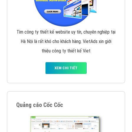
Tìm công ty thiết kế website uy tín, chuyên nghiệp tại
Hà Nội là rất khó cho khách hàng. VietAds xin giới
thiệu công ty thiết kế Viet
XEM CHI TIẾT
Quảng cáo Cốc Cốc