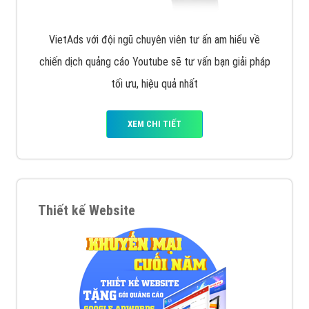
VietAds với đội ngũ chuyên viên tư ấn am hiểu về
chiến dịch quảng cáo Youtube sẽ tư vấn bạn giải pháp
tối ưu, hiệu quả nhất
XEM CHI TIẾT
Thiết kế Website