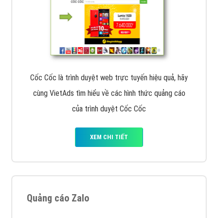
Cốc Cốc là trình duyệt web trực tuyến hiệu quả, hãy
cùng VietAds tìm hiểu về các hình thức quảng cáo
của trình duyệt Cốc Cốc
XEM CHI TIẾT
Quảng cáo Zalo