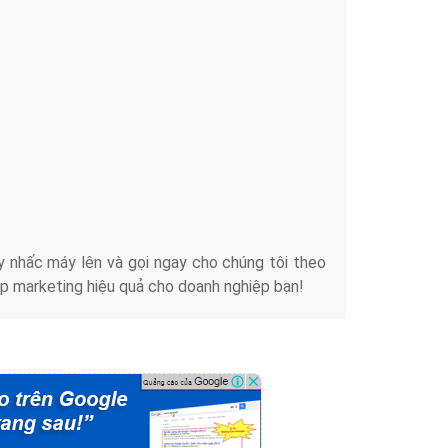
Tài liệu