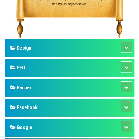
Design
SEO
Banner
Facebook
Google