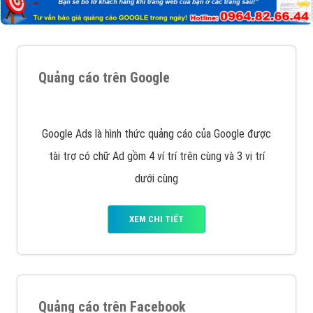
Quảng cáo trên Google
Google Ads là hình thức quảng cáo của Google được
tài trợ có chữ Ad gồm 4 ví trí trên cùng và 3 vị trí
dưới cùng