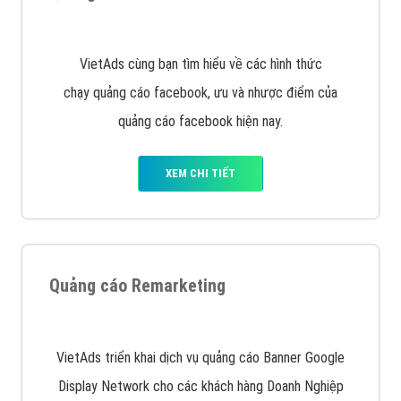
XEM CHI TIẾT
Quảng cáo trên Facebook
VietAds cùng bạn tìm hiểu về các hình thức
chạy quảng cáo facebook, ưu và nhược điểm của