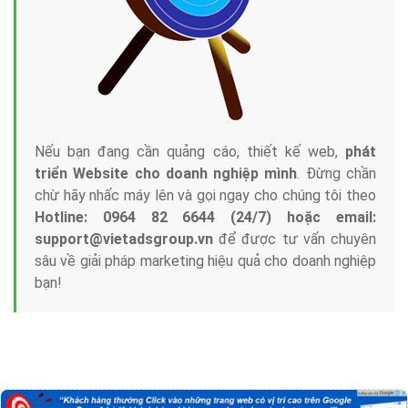
Nếu bạn đang cần quảng cáo, thiết kế web,
phát
triển Website cho doanh nghiệp mình
. Đừng chần
chừ hãy nhấc máy lên và gọi ngay cho chúng tôi theo
Hotline: 0964 82 6644 (24/7) hoặc email:
support@vietadsgroup.vn
để được tư vấn chuyên
sâu về giải pháp marketing hiệu quả cho doanh nghiệp
bạn!