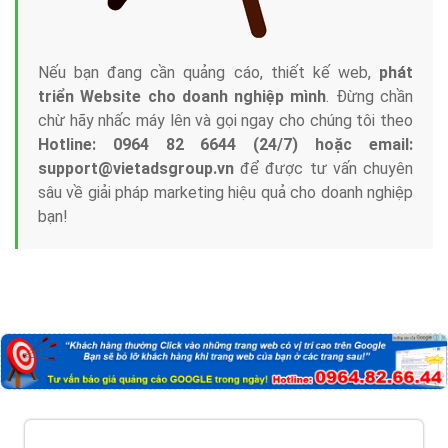
Nếu bạn đang cần quảng cáo, thiết kế web,
phát
triển Website cho doanh nghiệp mình
. Đừng chần
chừ hãy nhấc máy lên và gọi ngay cho chúng tôi theo
Hotline: 0964 82 6644 (24/7) hoặc email:
support@vietadsgroup.vn
để được tư vấn chuyên
sâu về giải pháp marketing hiệu quả cho doanh nghiệp
bạn!