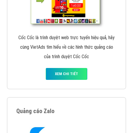
Cốc Cốc là trình duyệt web trực tuyến hiệu quả, hãy
cùng VietAds tìm hiểu về các hình thức quảng cáo
của trình duyệt Cốc Cốc
XEM CHI TIẾT
Quảng cáo Zalo