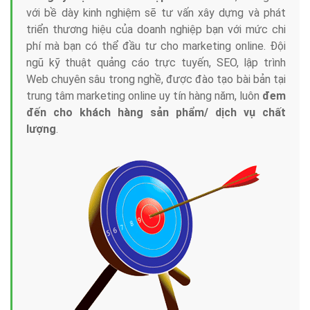
với bề dày kinh nghiệm sẽ tư vấn xây dựng và phát
triển thương hiệu của doanh nghiệp bạn với mức chi
phí mà bạn có thể đầu tư cho marketing online. Đội
ngũ kỹ thuật quảng cáo trực tuyến, SEO, lập trình
Web chuyên sâu trong nghề, được đào tạo bài bản tại
trung tâm marketing online uy tín hàng năm, luôn
đem
đến cho khách hàng sản phẩm/ dịch vụ chất
lượng
.