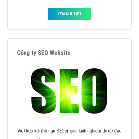
XEM CHI TIẾT
Công ty SEO Website
VietAds với đội ngũ SEOer giàu kinh nghiệm được đào