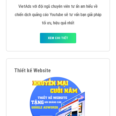
VietAds với đội ngũ chuyên viên tư ấn am hiểu về
chiến dịch quảng cáo Youtube sẽ tư vấn bạn giải pháp
tối ưu, hiệu quả nhất
XEM CHI TIẾT
Thiết kế Website