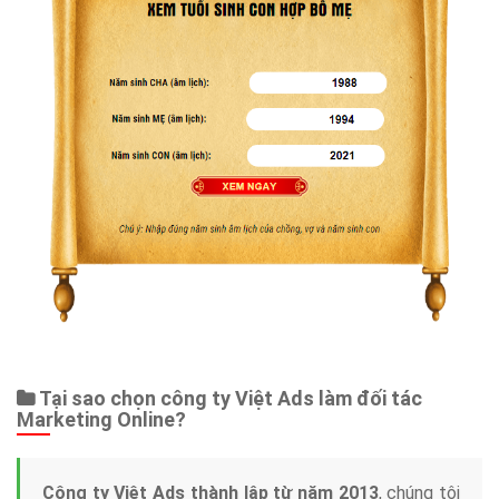
Tại sao chọn công ty Việt Ads làm đối tác
Marketing Online?
Công ty Việt Ads thành lập từ năm 2013
, chúng tôi