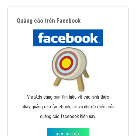
Quảng cáo trên Facebook
VietAds cùng bạn tìm hiểu về các hình thức
chạy quảng cáo facebook, ưu và nhược điểm của
quảng cáo facebook hiện nay.
XEM CHI TIẾT