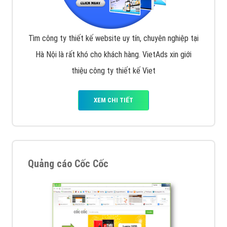
Tìm công ty thiết kế website uy tín, chuyên nghiệp tại
Hà Nội là rất khó cho khách hàng. VietAds xin giới
thiệu công ty thiết kế Viet
XEM CHI TIẾT
Quảng cáo Cốc Cốc