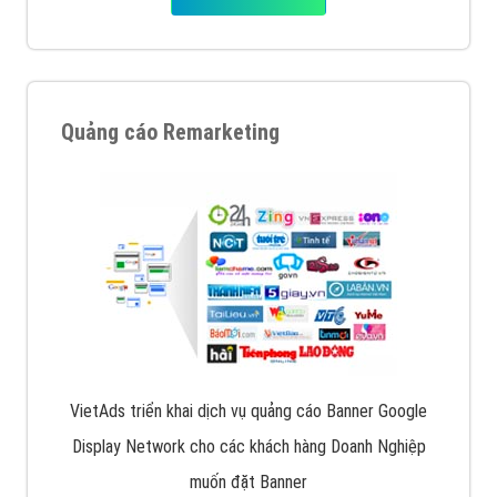
Quảng cáo Remarketing
VietAds triển khai dịch vụ quảng cáo Banner Google
Display Network cho các khách hàng Doanh Nghiệp
muốn đặt Banner