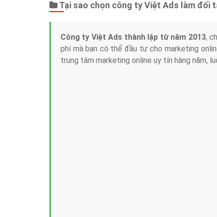
Tại sao chọn công ty Việt Ads làm đối 
Công ty Việt Ads thành lập từ năm 2013
, c
phí mà bạn có thể đầu tư cho marketing on
trung tâm marketing online uy tín hàng năm, l