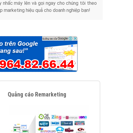
y nhấc máy lên và gọi ngay cho chúng tôi theo
p marketing hiệu quả cho doanh nghiệp bạn!
Quảng cáo Remarketing