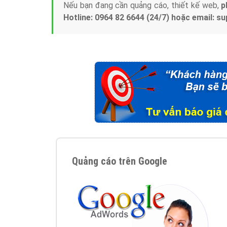
Nếu bạn đang cần quảng cáo, thiết kế web,
p
Hotline: 0964 82 6644 (24/7) hoặc email: 
Quảng cáo trên Google