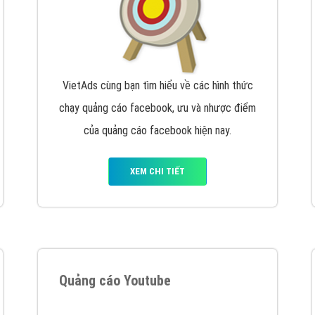
VietAds cùng bạn tìm hiểu về các hình thức
chạy quảng cáo facebook, ưu và nhược điểm
của quảng cáo facebook hiện nay.
XEM CHI TIẾT
Quảng cáo Youtube