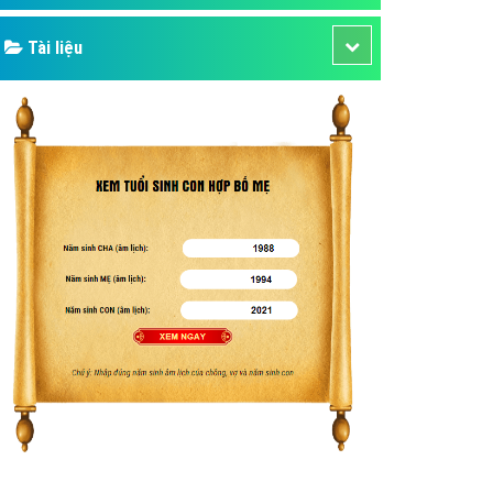
Tài liệu