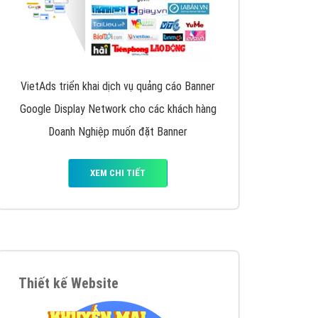
VietAds triển khai dịch vụ quảng cáo Banner
Google Display Network cho các khách hàng
Doanh Nghiệp muốn đặt Banner
XEM CHI TIẾT
Thiết kế Website