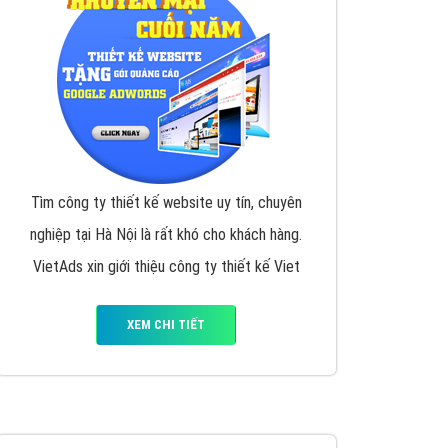
Tìm công ty thiết kế website uy tín, chuyên
nghiệp tại Hà Nội là rất khó cho khách hàng.
VietAds xin giới thiệu công ty thiết kế Viet
XEM CHI TIẾT