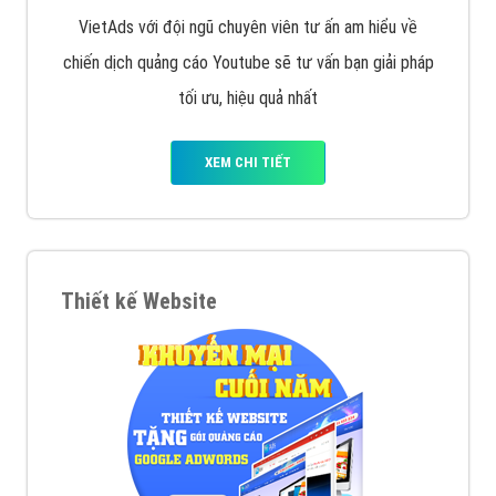
VietAds với đội ngũ chuyên viên tư ấn am hiểu về
chiến dịch quảng cáo Youtube sẽ tư vấn bạn giải pháp
tối ưu, hiệu quả nhất
XEM CHI TIẾT
Thiết kế Website