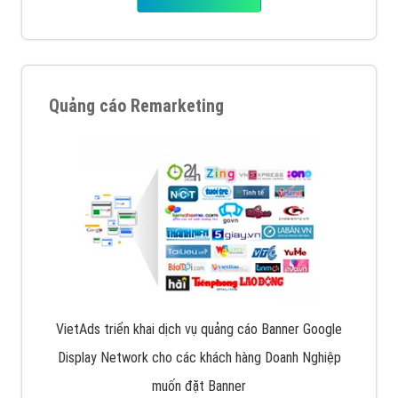
Quảng cáo Remarketing
VietAds triển khai dịch vụ quảng cáo Banner Google
Display Network cho các khách hàng Doanh Nghiệp
muốn đặt Banner