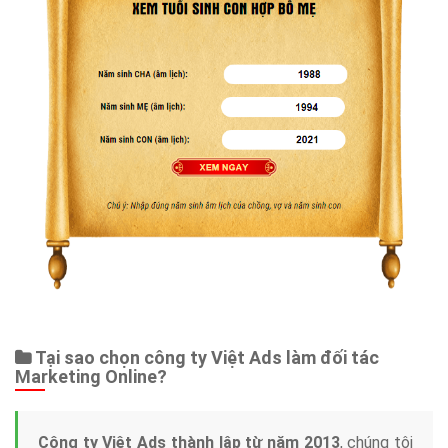
Tại sao chọn công ty Việt Ads làm đối tác
Marketing Online?
Công ty Việt Ads thành lập từ năm 2013
, chúng tôi