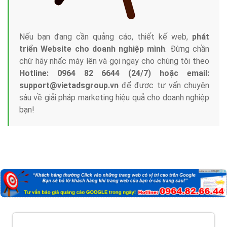
Nếu bạn đang cần quảng cáo, thiết kế web,
phát
triển Website cho doanh nghiệp mình
. Đừng chần
chừ hãy nhấc máy lên và gọi ngay cho chúng tôi theo
Hotline: 0964 82 6644 (24/7) hoặc email:
support@vietadsgroup.vn
để được tư vấn chuyên
sâu về giải pháp marketing hiệu quả cho doanh nghiệp
bạn!