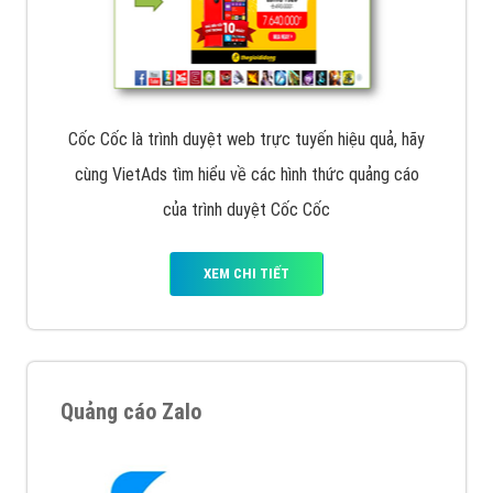
Cốc Cốc là trình duyệt web trực tuyến hiệu quả, hãy
cùng VietAds tìm hiểu về các hình thức quảng cáo
của trình duyệt Cốc Cốc
XEM CHI TIẾT
Quảng cáo Zalo