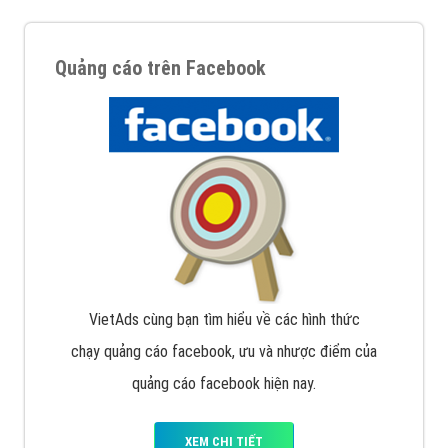
Quảng cáo trên Facebook
VietAds cùng bạn tìm hiểu về các hình thức
chạy quảng cáo facebook, ưu và nhược điểm của
quảng cáo facebook hiện nay.
XEM CHI TIẾT