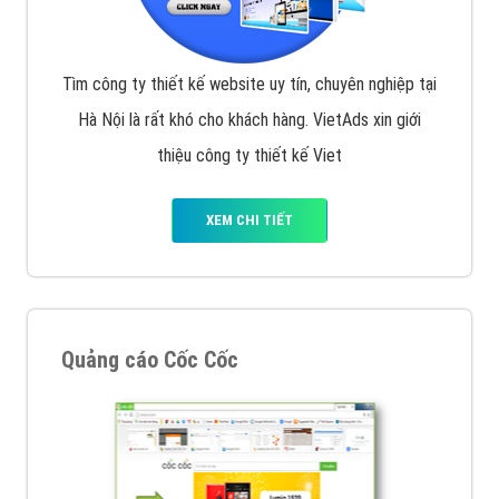
Tìm công ty thiết kế website uy tín, chuyên nghiệp tại
Hà Nội là rất khó cho khách hàng. VietAds xin giới
thiệu công ty thiết kế Viet
XEM CHI TIẾT
Quảng cáo Cốc Cốc