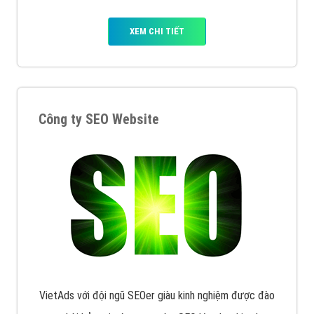
XEM CHI TIẾT
Công ty SEO Website
VietAds với đội ngũ SEOer giàu kinh nghiệm được đào