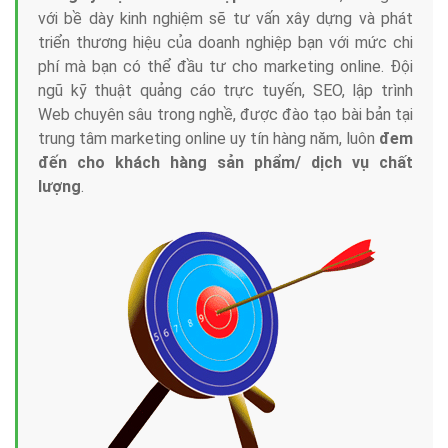
với bề dày kinh nghiệm sẽ tư vấn xây dựng và phát
triển thương hiệu của doanh nghiệp bạn với mức chi
phí mà bạn có thể đầu tư cho marketing online. Đội
ngũ kỹ thuật quảng cáo trực tuyến, SEO, lập trình
Web chuyên sâu trong nghề, được đào tạo bài bản tại
trung tâm marketing online uy tín hàng năm, luôn
đem
đến cho khách hàng sản phẩm/ dịch vụ chất
lượng
.