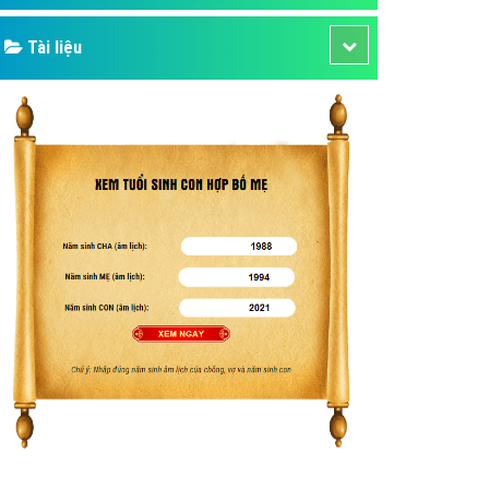
Tài liệu