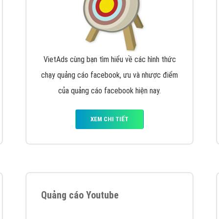
VietAds cùng bạn tìm hiểu về các hình thức
chạy quảng cáo facebook, ưu và nhược điểm
của quảng cáo facebook hiện nay.
XEM CHI TIẾT
Quảng cáo Youtube