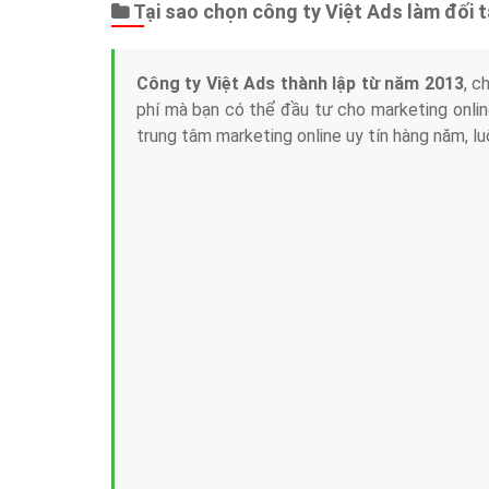
Tại sao chọn công ty Việt Ads làm đối 
Công ty Việt Ads thành lập từ năm 2013
, c
phí mà bạn có thể đầu tư cho marketing on
trung tâm marketing online uy tín hàng năm, l