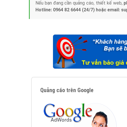
Nếu bạn đang cần quảng cáo, thiết kế web,
p
Hotline: 0964 82 6644 (24/7) hoặc email: 
Quảng cáo trên Google