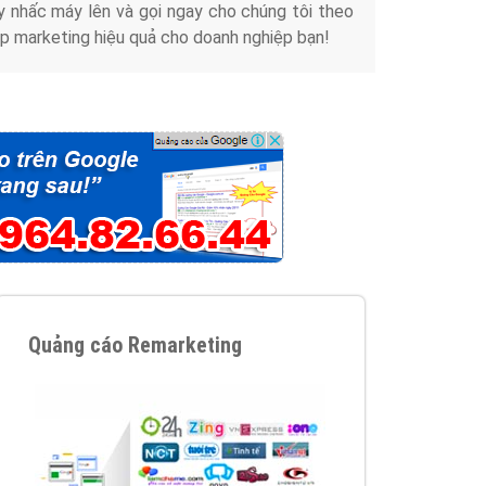
y nhấc máy lên và gọi ngay cho chúng tôi theo
p marketing hiệu quả cho doanh nghiệp bạn!
Quảng cáo Remarketing