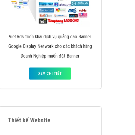
VietAds triển khai dịch vụ quảng cáo Banner
Google Display Network cho các khách hàng
Doanh Nghiệp muốn đặt Banner
XEM CHI TIẾT
Thiết kế Website