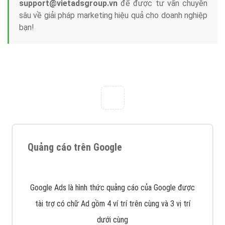
support@vietadsgroup.vn
để được tư vấn chuyên
sâu về giải pháp marketing hiệu quả cho doanh nghiệp
bạn!
Quảng cáo trên Google
Google Ads là hình thức quảng cáo của Google được
tài trợ có chữ Ad gồm 4 ví trí trên cùng và 3 vị trí
dưới cùng