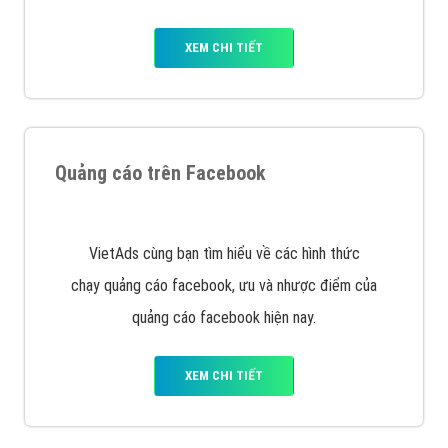
XEM CHI TIẾT
Quảng cáo trên Facebook
VietAds cùng bạn tìm hiểu về các hình thức
chạy quảng cáo facebook, ưu và nhược điểm của
quảng cáo facebook hiện nay.
XEM CHI TIẾT