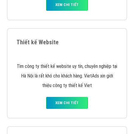
XEM CHI TIẾT
Thiết kế Website
Tìm công ty thiết kế website uy tín, chuyên nghiệp tại
Hà Nội là rất khó cho khách hàng. VietAds xin giới
thiệu công ty thiết kế Viet
XEM CHI TIẾT