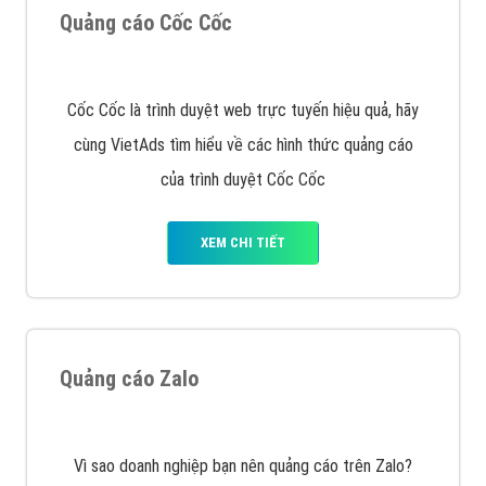
Quảng cáo Cốc Cốc
Cốc Cốc là trình duyệt web trực tuyến hiệu quả, hãy
cùng VietAds tìm hiểu về các hình thức quảng cáo
của trình duyệt Cốc Cốc
XEM CHI TIẾT
Quảng cáo Zalo
Vì sao doanh nghiệp bạn nên quảng cáo trên Zalo?