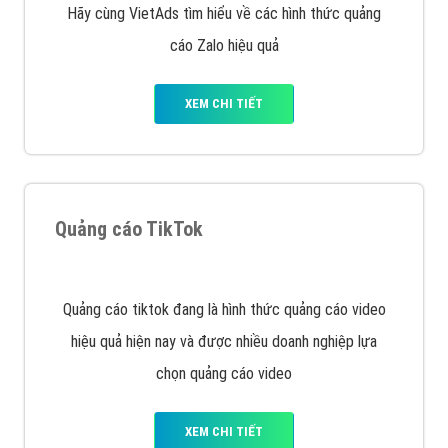
Hãy cùng VietAds tìm hiểu về các hình thức quảng
cáo Zalo hiệu quả
XEM CHI TIẾT
Quảng cáo TikTok
Quảng cáo tiktok đang là hình thức quảng cáo video
hiệu quả hiện nay và được nhiều doanh nghiệp lựa
chọn quảng cáo video
XEM CHI TIẾT