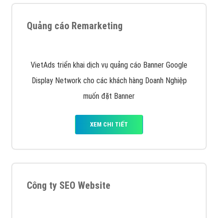
Quảng cáo Remarketing
VietAds triển khai dịch vụ quảng cáo Banner Google
Display Network cho các khách hàng Doanh Nghiệp
muốn đặt Banner
XEM CHI TIẾT
Công ty SEO Website