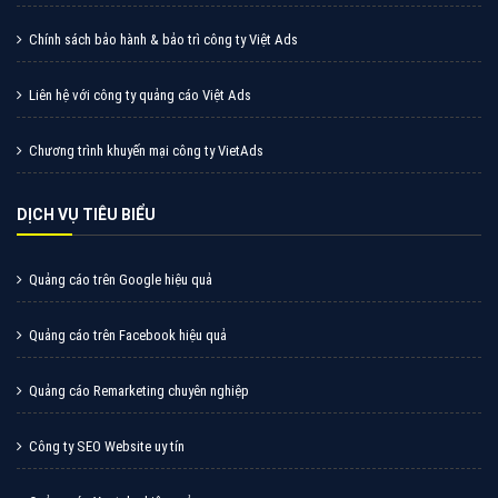
Chính sách bảo hành & bảo trì công ty Việt Ads
Liên hệ với công ty quảng cáo Việt Ads
Chương trình khuyến mại công ty VietAds
DỊCH VỤ TIÊU BIỂU
Quảng cáo trên Google hiệu quả
Quảng cáo trên Facebook hiệu quả
Quảng cáo Remarketing chuyên nghiệp
Công ty SEO Website uy tín