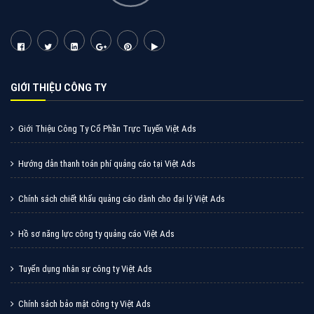
GIỚI THIỆU CÔNG TY
Giới Thiệu Công Ty Cổ Phần Trực Tuyến Việt Ads
Hướng dẫn thanh toán phí quảng cáo tại Việt Ads
Chính sách chiết khấu quảng cáo dành cho đại lý Việt Ads
Hồ sơ năng lực công ty quảng cáo Việt Ads
Tuyển dụng nhân sự công ty Việt Ads
Chính sách bảo mật công ty Việt Ads