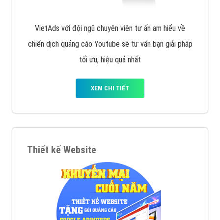
VietAds với đội ngũ chuyên viên tư ấn am hiểu về
chiến dịch quảng cáo Youtube sẽ tư vấn bạn giải pháp
tối ưu, hiệu quả nhất
XEM CHI TIẾT
Thiết kế Website