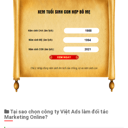
Tại sao chọn công ty Việt Ads làm đối tác
Marketing Online?