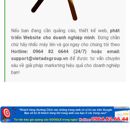
Nếu bạn đang cần quảng cáo, thiết kế web,
phát
triển Website cho doanh nghiệp mình
. Đừng chần
chừ hãy nhấc máy lên và gọi ngay cho chúng tôi theo
Hotline: 0964 82 6644 (24/7) hoặc email:
support@vietadsgroup.vn
để được tư vấn chuyên
sâu về giải pháp marketing hiệu quả cho doanh nghiệp
bạn!