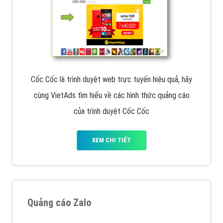
Cốc Cốc là trình duyệt web trực tuyến hiệu quả, hãy
cùng VietAds tìm hiểu về các hình thức quảng cáo
của trình duyệt Cốc Cốc
XEM CHI TIẾT
Quảng cáo Zalo