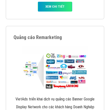
XEM CHI TIẾT
Quảng cáo Remarketing
VietAds triển khai dịch vụ quảng cáo Banner Google
Display Network cho các khách hàng Doanh Nghiệp