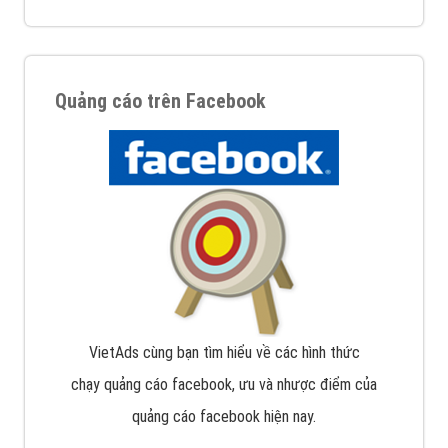
Quảng cáo trên Facebook
VietAds cùng bạn tìm hiểu về các hình thức
chạy quảng cáo facebook, ưu và nhược điểm của
quảng cáo facebook hiện nay.