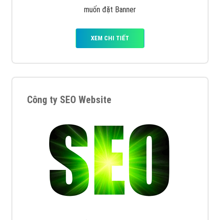
muốn đặt Banner
XEM CHI TIẾT
Công ty SEO Website