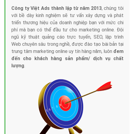
Công ty Việt Ads thành lập từ năm 2013
, chúng tôi
với bề dày kinh nghiệm sẽ tư vấn xây dựng và phát
triển thương hiệu của doanh nghiệp bạn với mức chi
phí mà bạn có thể đầu tư cho marketing online. Đội
ngũ kỹ thuật quảng cáo trực tuyến, SEO, lập trình
Web chuyên sâu trong nghề, được đào tạo bài bản tại
trung tâm marketing online uy tín hàng năm, luôn
đem
đến cho khách hàng sản phẩm/ dịch vụ chất
lượng
.