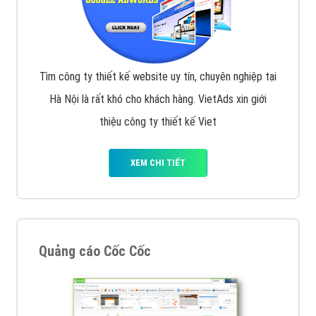
Tìm công ty thiết kế website uy tín, chuyên nghiệp tại
Hà Nội là rất khó cho khách hàng. VietAds xin giới
thiệu công ty thiết kế Viet
XEM CHI TIẾT
Quảng cáo Cốc Cốc