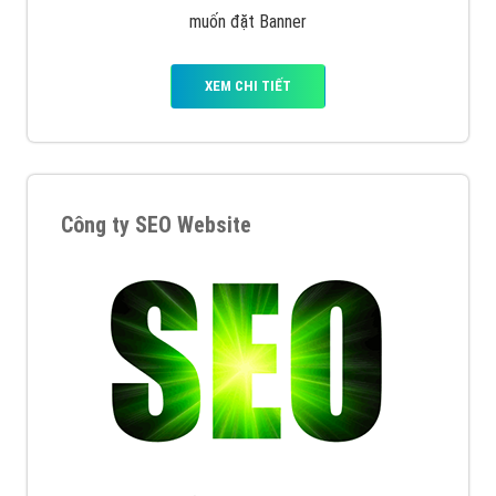
muốn đặt Banner
XEM CHI TIẾT
Công ty SEO Website