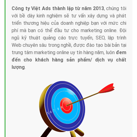
Công ty Việt Ads thành lập từ năm 2013
, chúng tôi
với bề dày kinh nghiệm sẽ tư vấn xây dựng và phát
triển thương hiệu của doanh nghiệp bạn với mức chi
phí mà bạn có thể đầu tư cho marketing online. Đội
ngũ kỹ thuật quảng cáo trực tuyến, SEO, lập trình
Web chuyên sâu trong nghề, được đào tạo bài bản tại
trung tâm marketing online uy tín hàng năm, luôn
đem
đến cho khách hàng sản phẩm/ dịch vụ chất
lượng
.