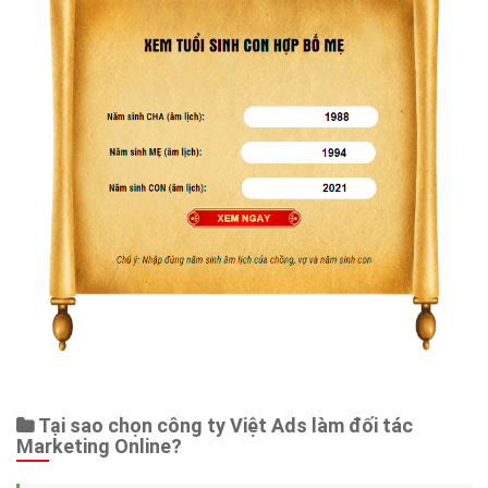
Tại sao chọn công ty Việt Ads làm đối tác
Marketing Online?