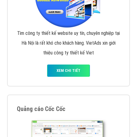
Tìm công ty thiết kế website uy tín, chuyên nghiệp tại
Hà Nội là rất khó cho khách hàng. VietAds xin giới
thiệu công ty thiết kế Viet
XEM CHI TIẾT
Quảng cáo Cốc Cốc