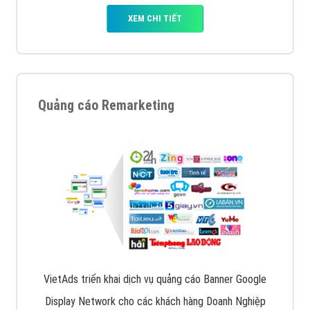
XEM CHI TIẾT
Quảng cáo Remarketing
VietAds triển khai dịch vụ quảng cáo Banner Google
Display Network cho các khách hàng Doanh Nghiệp