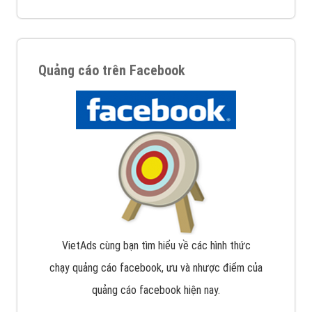
Quảng cáo trên Facebook
VietAds cùng bạn tìm hiểu về các hình thức
chạy quảng cáo facebook, ưu và nhược điểm của
quảng cáo facebook hiện nay.