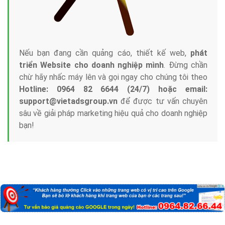
Nếu bạn đang cần quảng cáo, thiết kế web,
phát
triển Website cho doanh nghiệp mình
. Đừng chần
chừ hãy nhấc máy lên và gọi ngay cho chúng tôi theo
Hotline: 0964 82 6644 (24/7) hoặc email:
support@vietadsgroup.vn
để được tư vấn chuyên
sâu về giải pháp marketing hiệu quả cho doanh nghiệp
bạn!