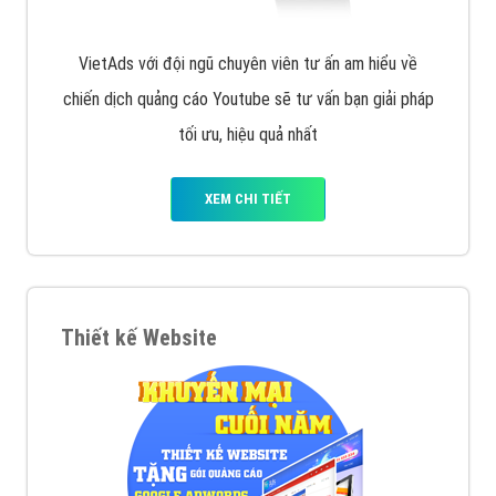
VietAds với đội ngũ chuyên viên tư ấn am hiểu về
chiến dịch quảng cáo Youtube sẽ tư vấn bạn giải pháp
tối ưu, hiệu quả nhất
XEM CHI TIẾT
Thiết kế Website