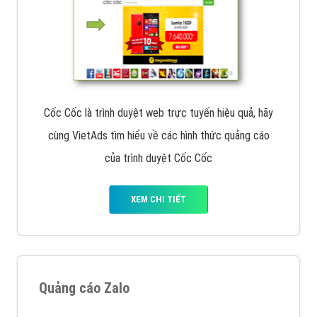
Cốc Cốc là trình duyệt web trực tuyến hiệu quả, hãy
cùng VietAds tìm hiểu về các hình thức quảng cáo
của trình duyệt Cốc Cốc
XEM CHI TIẾT
Quảng cáo Zalo