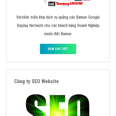
Quảng cáo trên Facebook
VietAds cùng bạn tìm hiểu về các hình thức
chạy quảng cáo facebook, ưu và nhược điểm của
quảng cáo facebook hiện nay.