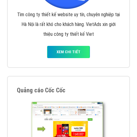
Tìm công ty thiết kế website uy tín, chuyên nghiệp tại
Hà Nội là rất khó cho khách hàng. VietAds xin giới
thiệu công ty thiết kế Viet
XEM CHI TIẾT
Quảng cáo Cốc Cốc