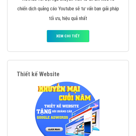
chiến dịch quảng cáo Youtube sẽ tư vấn bạn giải pháp
tối ưu, hiệu quả nhất
XEM CHI TIẾT
Thiết kế Website