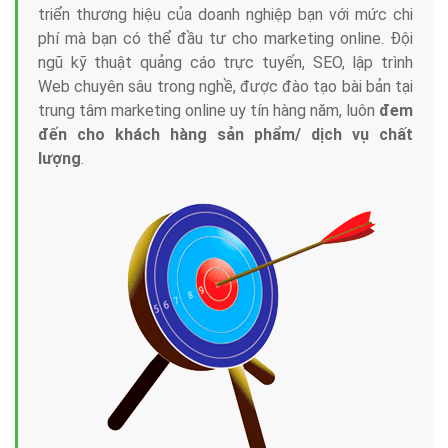
triển thương hiệu của doanh nghiệp bạn với mức chi
phí mà bạn có thể đầu tư cho marketing online. Đội
ngũ kỹ thuật quảng cáo trực tuyến, SEO, lập trình
Web chuyên sâu trong nghề, được đào tạo bài bản tại
trung tâm marketing online uy tín hàng năm, luôn
đem
đến cho khách hàng sản phẩm/ dịch vụ chất
lượng
.