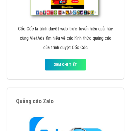
Cốc Cốc là trình duyệt web trực tuyến hiệu quả, hãy
cùng VietAds tìm hiểu về các hình thức quảng cáo
của trình duyệt Cốc Cốc
XEM CHI TIẾT
Quảng cáo Zalo