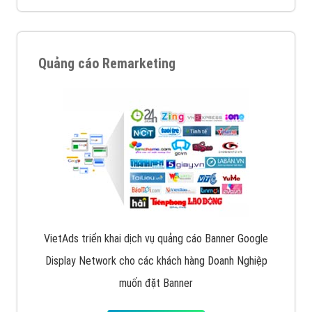
Quảng cáo Remarketing
VietAds triển khai dịch vụ quảng cáo Banner Google
Display Network cho các khách hàng Doanh Nghiệp
muốn đặt Banner