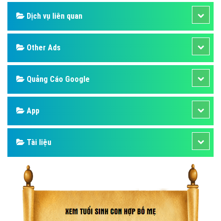
Dịch vụ liên quan
Other Ads
Quảng Cáo Google
App
Tài liệu