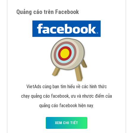
Quảng cáo trên Facebook
VietAds cùng bạn tìm hiểu về các hình thức
chạy quảng cáo facebook, ưu và nhược điểm của
quảng cáo facebook hiện nay.
XEM CHI TIẾT