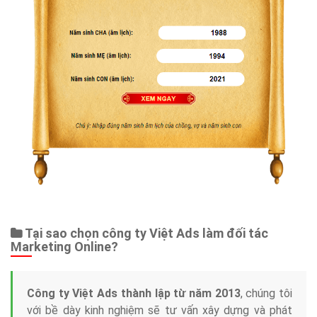
Tại sao chọn công ty Việt Ads làm đối tác
Marketing Online?
Công ty Việt Ads thành lập từ năm 2013
, chúng tôi
với bề dày kinh nghiệm sẽ tư vấn xây dựng và phát