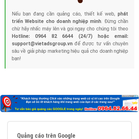
Nếu bạn đang cần quảng cáo, thiết kế web,
phát
triển Website cho doanh nghiệp mình
. Đừng chần
chừ hãy nhấc máy lên và gọi ngay cho chúng tôi theo
Hotline: 0964 82 6644 (24/7) hoặc email:
support@vietadsgroup.vn
để được tư vấn chuyên
sâu về giải pháp marketing hiệu quả cho doanh nghiệp
bạn!
Quảng cáo trên Google