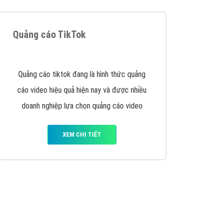
Quảng cáo TikTok
Quảng cáo tiktok đang là hình thức quảng
cáo video hiệu quả hiện nay và được nhiều
doanh nghiệp lựa chọn quảng cáo video
XEM CHI TIẾT