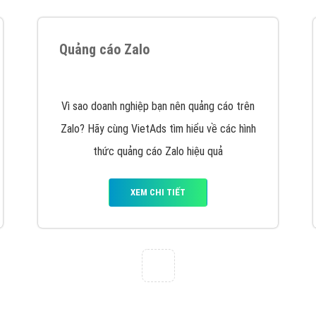
Quảng cáo Zalo
Vì sao doanh nghiệp bạn nên quảng cáo trên
Zalo? Hãy cùng VietAds tìm hiểu về các hình
thức quảng cáo Zalo hiệu quả
XEM CHI TIẾT