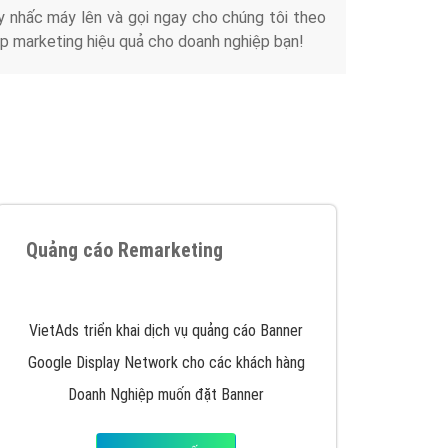
y nhấc máy lên và gọi ngay cho chúng tôi theo
p marketing hiệu quả cho doanh nghiệp bạn!
Quảng cáo Remarketing
VietAds triển khai dịch vụ quảng cáo Banner
Google Display Network cho các khách hàng
Doanh Nghiệp muốn đặt Banner