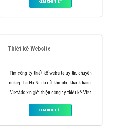
XEM CHI TIẾT
Thiết kế Website
Tìm công ty thiết kế website uy tín, chuyên
nghiệp tại Hà Nội là rất khó cho khách hàng.
VietAds xin giới thiệu công ty thiết kế Viet
XEM CHI TIẾT