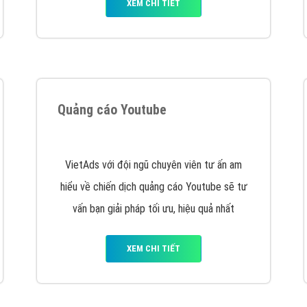
XEM CHI TIẾT
Quảng cáo Youtube
VietAds với đội ngũ chuyên viên tư ấn am
hiểu về chiến dịch quảng cáo Youtube sẽ tư
vấn bạn giải pháp tối ưu, hiệu quả nhất
XEM CHI TIẾT