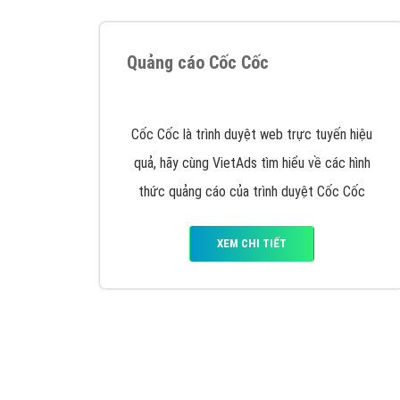
Quảng cáo Cốc Cốc
Cốc Cốc là trình duyệt web trực tuyến hiệu
quả, hãy cùng VietAds tìm hiểu về các hình
thức quảng cáo của trình duyệt Cốc Cốc
XEM CHI TIẾT