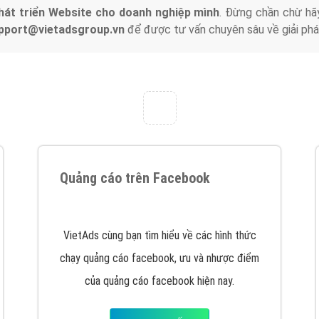
hát triển Website cho doanh nghiệp mình
. Đừng chần chừ hã
support@vietadsgroup.vn
để được tư vấn chuyên sâu về giải phá
Quảng cáo trên Facebook
VietAds cùng bạn tìm hiểu về các hình thức
chạy quảng cáo facebook, ưu và nhược điểm
của quảng cáo facebook hiện nay.