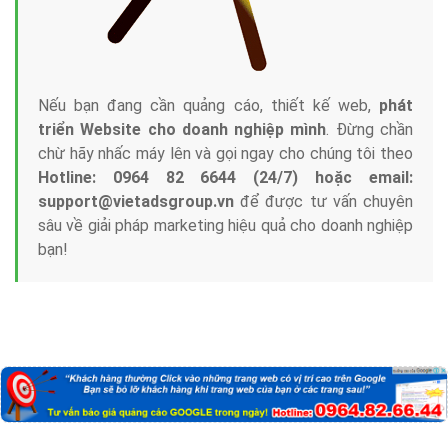
Nếu bạn đang cần quảng cáo, thiết kế web,
phát
triển Website cho doanh nghiệp mình
. Đừng chần
chừ hãy nhấc máy lên và gọi ngay cho chúng tôi theo
Hotline: 0964 82 6644 (24/7) hoặc email:
support@vietadsgroup.vn
để được tư vấn chuyên
sâu về giải pháp marketing hiệu quả cho doanh nghiệp
bạn!