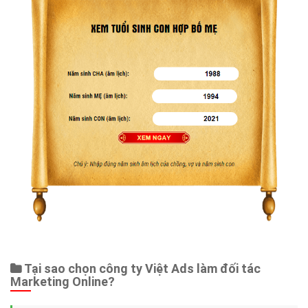
Tại sao chọn công ty Việt Ads làm đối tác
Marketing Online?