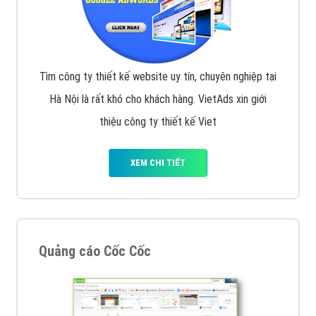
Tìm công ty thiết kế website uy tín, chuyên nghiệp tại
Hà Nội là rất khó cho khách hàng. VietAds xin giới
thiệu công ty thiết kế Viet
XEM CHI TIẾT
Quảng cáo Cốc Cốc