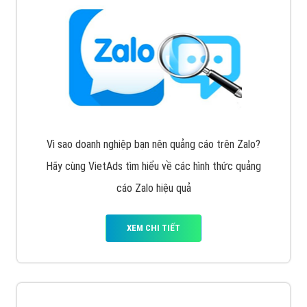
Vì sao doanh nghiệp bạn nên quảng cáo trên Zalo?
Hãy cùng VietAds tìm hiểu về các hình thức quảng
cáo Zalo hiệu quả
XEM CHI TIẾT