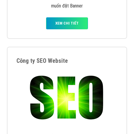
muốn đặt Banner
XEM CHI TIẾT
Công ty SEO Website