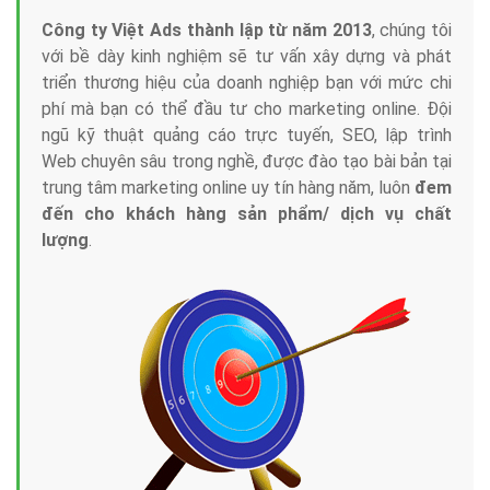
Công ty Việt Ads thành lập từ năm 2013
, chúng tôi
với bề dày kinh nghiệm sẽ tư vấn xây dựng và phát
triển thương hiệu của doanh nghiệp bạn với mức chi
phí mà bạn có thể đầu tư cho marketing online. Đội
ngũ kỹ thuật quảng cáo trực tuyến, SEO, lập trình
Web chuyên sâu trong nghề, được đào tạo bài bản tại
trung tâm marketing online uy tín hàng năm, luôn
đem
đến cho khách hàng sản phẩm/ dịch vụ chất
lượng
.