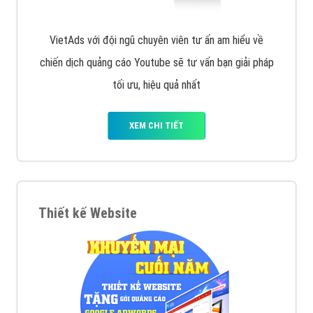
VietAds với đội ngũ chuyên viên tư ấn am hiểu về
chiến dịch quảng cáo Youtube sẽ tư vấn bạn giải pháp
tối ưu, hiệu quả nhất
XEM CHI TIẾT
Thiết kế Website