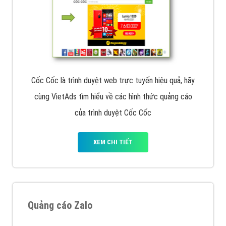
Cốc Cốc là trình duyệt web trực tuyến hiệu quả, hãy
cùng VietAds tìm hiểu về các hình thức quảng cáo
của trình duyệt Cốc Cốc
XEM CHI TIẾT
Quảng cáo Zalo