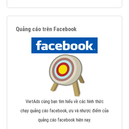
Quảng cáo trên Facebook
VietAds cùng bạn tìm hiểu về các hình thức
chạy quảng cáo facebook, ưu và nhược điểm của
quảng cáo facebook hiện nay.