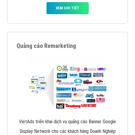
XEM CHI TIẾT
Quảng cáo Remarketing
VietAds triển khai dịch vụ quảng cáo Banner Google
Display Network cho các khách hàng Doanh Nghiệp