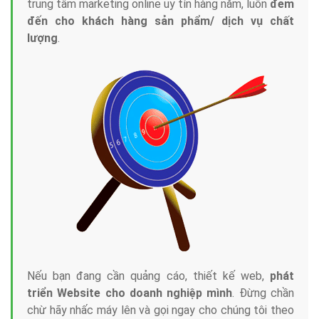
trung tâm marketing online uy tín hàng năm, luôn
đem
đến cho khách hàng sản phẩm/ dịch vụ chất
lượng
.
Nếu bạn đang cần quảng cáo, thiết kế web,
phát
triển Website cho doanh nghiệp mình
. Đừng chần
chừ hãy nhấc máy lên và gọi ngay cho chúng tôi theo