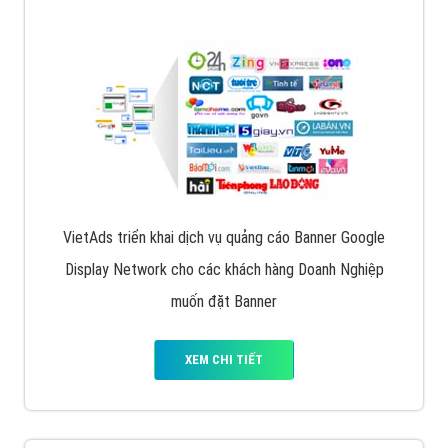
VietAds triển khai dịch vụ quảng cáo Banner Google
Display Network cho các khách hàng Doanh Nghiệp
muốn đặt Banner
XEM CHI TIẾT