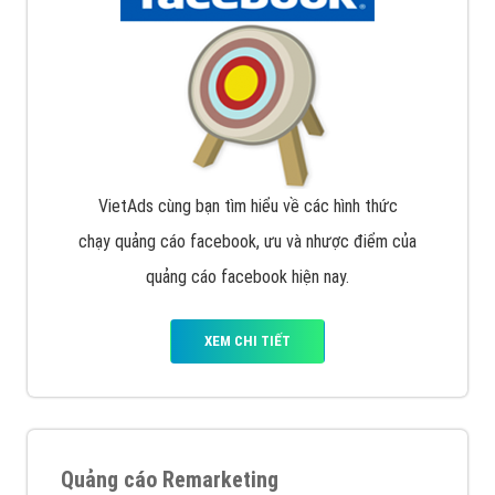
VietAds cùng bạn tìm hiểu về các hình thức
chạy quảng cáo facebook, ưu và nhược điểm của
quảng cáo facebook hiện nay.
XEM CHI TIẾT
Quảng cáo Remarketing