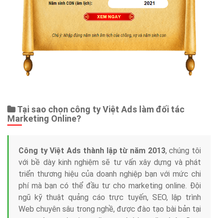
Tại sao chọn công ty Việt Ads làm đối tác
Marketing Online?
Công ty Việt Ads thành lập từ năm 2013
, chúng tôi
với bề dày kinh nghiệm sẽ tư vấn xây dựng và phát
triển thương hiệu của doanh nghiệp bạn với mức chi
phí mà bạn có thể đầu tư cho marketing online. Đội
ngũ kỹ thuật quảng cáo trực tuyến, SEO, lập trình
Web chuyên sâu trong nghề, được đào tạo bài bản tại