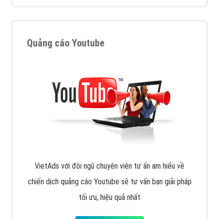
Quảng cáo Youtube
VietAds với đội ngũ chuyên viên tư ấn am hiểu về
chiến dịch quảng cáo Youtube sẽ tư vấn bạn giải pháp
tối ưu, hiệu quả nhất