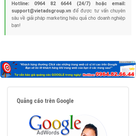
Hotline: 0964 82 6644 (24/7) hoặc email:
support@vietadsgroup.vn
để được tư vấn chuyên
sâu về giải pháp marketing hiệu quả cho doanh nghiệp
bạn!
Quảng cáo trên Google