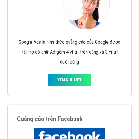
Google Ads là hình thức quảng cáo của Google được
tài trợ có chữ Ad gồm 4 ví trí trên cùng và 3 vị trí
dưới cùng
XEM CHI TIẾT
Quảng cáo trên Facebook