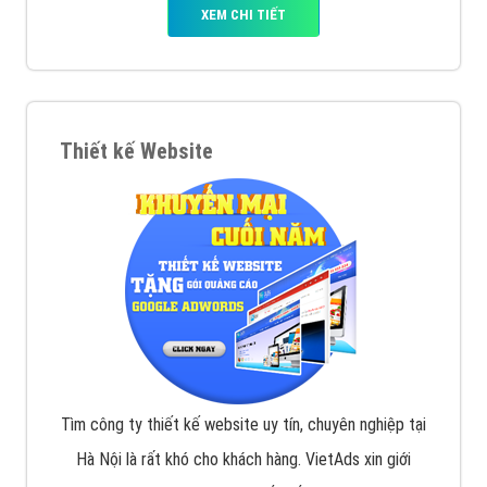
XEM CHI TIẾT
Thiết kế Website
Tìm công ty thiết kế website uy tín, chuyên nghiệp tại
Hà Nội là rất khó cho khách hàng. VietAds xin giới