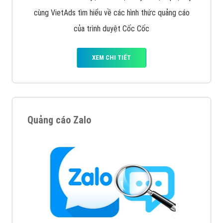
cùng VietAds tìm hiểu về các hình thức quảng cáo
của trình duyệt Cốc Cốc
XEM CHI TIẾT
Quảng cáo Zalo