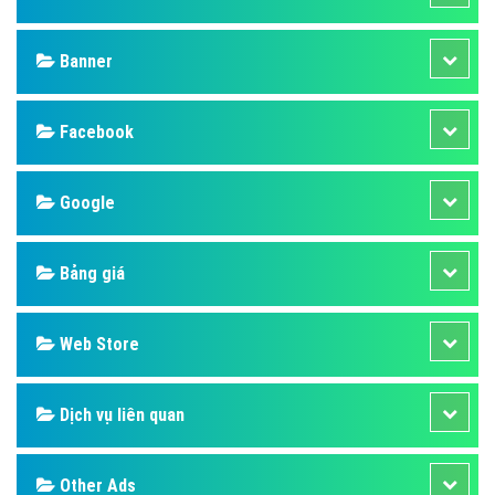
Banner
Facebook
Google
Bảng giá
Web Store
Dịch vụ liên quan
Other Ads