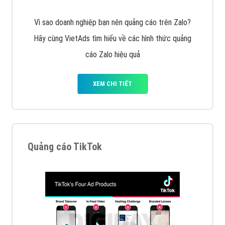
Vì sao doanh nghiệp bạn nên quảng cáo trên Zalo?
Hãy cùng VietAds tìm hiểu về các hình thức quảng
cáo Zalo hiệu quả
XEM CHI TIẾT
Quảng cáo TikTok