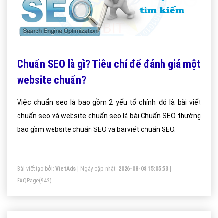
Chuẩn SEO là gì? Tiêu chí để đánh giá một
website chuẩn?
Việc chuẩn seo là bao gồm 2 yếu tố chính đó là bài viết
chuẩn seo và website chuẩn seo.là bài Chuẩn SEO thường
bao gồm website chuẩn SEO và bài viết chuẩn SEO.
Bài viết tạo bởi:
VietAds
| Ngày cập nhật:
2026-08-08 15:05:53
|
FAQPage
(942)