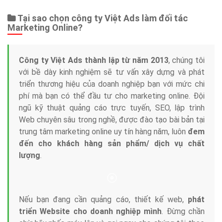
Tại sao chọn công ty Việt Ads làm đối tác
Marketing Online?
Công ty Việt Ads thành lập từ năm 2013
, chúng tôi
với bề dày kinh nghiệm sẽ tư vấn xây dựng và phát
triển thương hiệu của doanh nghiệp bạn với mức chi
phí mà bạn có thể đầu tư cho marketing online. Đội
ngũ kỹ thuật quảng cáo trực tuyến, SEO, lập trình
Web chuyên sâu trong nghề, được đào tạo bài bản tại
trung tâm marketing online uy tín hàng năm, luôn
đem
đến cho khách hàng sản phẩm/ dịch vụ chất
lượng
.