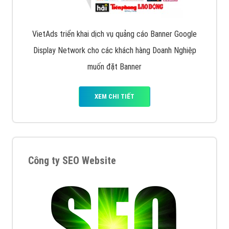
Quảng cáo trên Facebook
VietAds cùng bạn tìm hiểu về các hình thức
chạy quảng cáo facebook, ưu và nhược điểm của
quảng cáo facebook hiện nay.