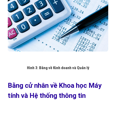
Hình 3: Bằng về Kinh doanh và Quản lý
Bằng cử nhân về Khoa học Máy
tính và Hệ thống thông tin