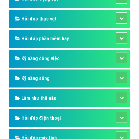
Hỏi đáp thực vật
Hỏi đáp phần mềm hay
Kỹ năng công việc
Kỹ năng sống
Làm như thế nào
Hỏi đáp điện thoại
Hỏi đáp máy tính