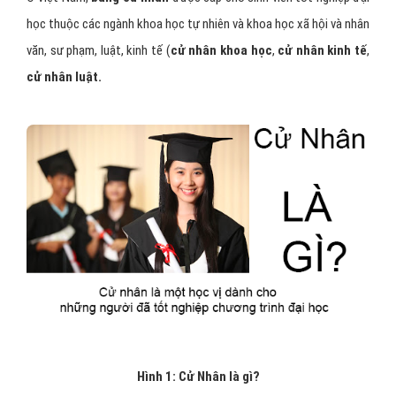
học thuộc các ngành khoa học tự nhiên và khoa học xã hội và nhân
văn, sư phạm, luật, kinh tế (
cử nhân khoa học
,
cử nhân kinh tế
,
cử nhân luật.
Hình 1: Cử Nhân là gì?