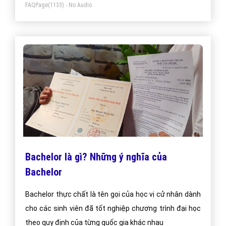
FAQPage
(1133) - No Audio
Bachelor là gì? Những ý nghĩa của
Bachelor
Bachelor thực chất là tên gọi của học vị cử nhân dành
cho các sinh viên đã tốt nghiệp chương trình đại học
theo quy định của từng quốc gia khác nhau