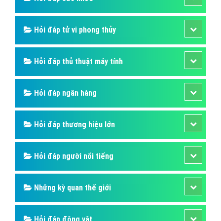
Hỏi đáp tử vi phong thủy
Hỏi đáp thủ thuật máy tính
Hỏi đáp ngân hàng
Hỏi đáp thương hiệu lớn
Hỏi đáp người nổi tiếng
Những kỳ quan thế giới
Hỏi đáp động vật