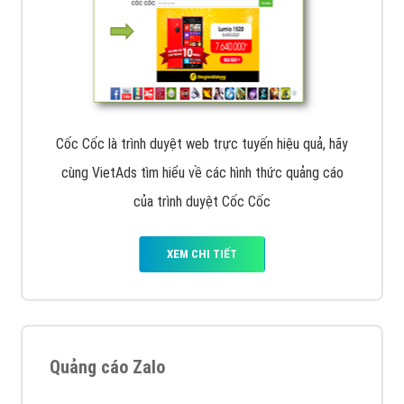
Cốc Cốc là trình duyệt web trực tuyến hiệu quả, hãy
cùng VietAds tìm hiểu về các hình thức quảng cáo
của trình duyệt Cốc Cốc
XEM CHI TIẾT
Quảng cáo Zalo