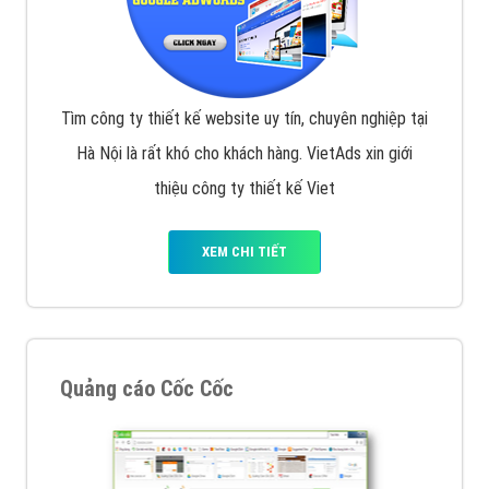
Tìm công ty thiết kế website uy tín, chuyên nghiệp tại
Hà Nội là rất khó cho khách hàng. VietAds xin giới
thiệu công ty thiết kế Viet
XEM CHI TIẾT
Quảng cáo Cốc Cốc