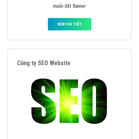
muốn đặt Banner
XEM CHI TIẾT
Công ty SEO Website