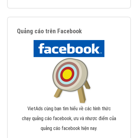
Quảng cáo trên Facebook
VietAds cùng bạn tìm hiểu về các hình thức
chạy quảng cáo facebook, ưu và nhược điểm của
quảng cáo facebook hiện nay.