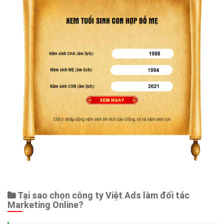
Tại sao chọn công ty Việt Ads làm đối tác
Marketing Online?