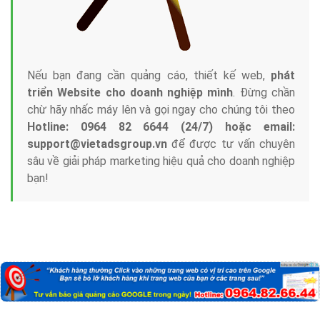
Nếu bạn đang cần quảng cáo, thiết kế web,
phát
triển Website cho doanh nghiệp mình
. Đừng chần
chừ hãy nhấc máy lên và gọi ngay cho chúng tôi theo
Hotline: 0964 82 6644 (24/7) hoặc email:
support@vietadsgroup.vn
để được tư vấn chuyên
sâu về giải pháp marketing hiệu quả cho doanh nghiệp
bạn!