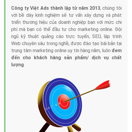
Công ty Việt Ads thành lập từ năm 2013
, chúng tôi
với bề dày kinh nghiệm sẽ tư vấn xây dựng và phát
triển thương hiệu của doanh nghiệp bạn với mức chi
phí mà bạn có thể đầu tư cho marketing online. Đội
ngũ kỹ thuật quảng cáo trực tuyến, SEO, lập trình
Web chuyên sâu trong nghề, được đào tạo bài bản tại
trung tâm marketing online uy tín hàng năm, luôn
đem
đến cho khách hàng sản phẩm/ dịch vụ chất
lượng
.