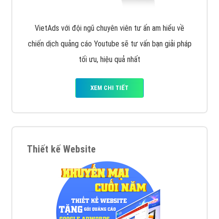
VietAds với đội ngũ chuyên viên tư ấn am hiểu về
chiến dịch quảng cáo Youtube sẽ tư vấn bạn giải pháp
tối ưu, hiệu quả nhất
XEM CHI TIẾT
Thiết kế Website