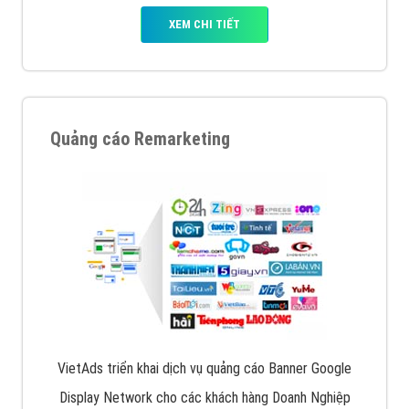
XEM CHI TIẾT
Quảng cáo Remarketing
VietAds triển khai dịch vụ quảng cáo Banner Google
Display Network cho các khách hàng Doanh Nghiệp