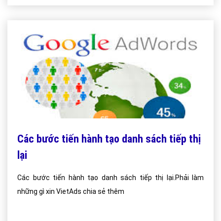
Các bước tiến hành tạo danh sách tiếp thị
lại
Các bước tiến hành tạo danh sách tiếp thị lại.Phải làm
những gì xin VietAds chia sẻ thêm