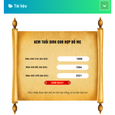
Tài liệu