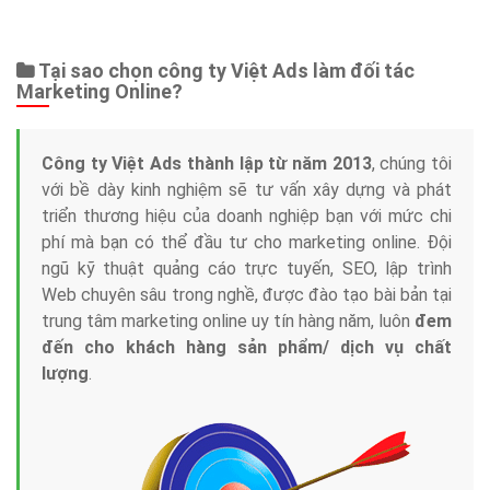
Tại sao chọn công ty Việt Ads làm đối tác
Marketing Online?
Công ty Việt Ads thành lập từ năm 2013
, chúng tôi
với bề dày kinh nghiệm sẽ tư vấn xây dựng và phát
triển thương hiệu của doanh nghiệp bạn với mức chi
phí mà bạn có thể đầu tư cho marketing online. Đội
ngũ kỹ thuật quảng cáo trực tuyến, SEO, lập trình
Web chuyên sâu trong nghề, được đào tạo bài bản tại
trung tâm marketing online uy tín hàng năm, luôn
đem
đến cho khách hàng sản phẩm/ dịch vụ chất
lượng
.