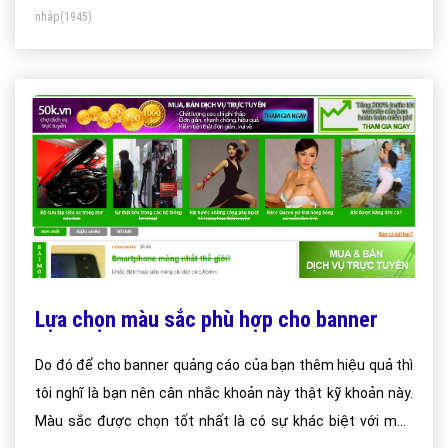
nhập
(1945)
Lựa chọn màu sắc phù hợp cho banner
Do đó để cho banner quảng cáo của bạn thêm hiệu quả thì
tôi nghĩ là bạn nên cân nhắc khoản này thật kỹ khoản này.
Màu sắc được chọn tốt nhất là có sự khác biệt với màu