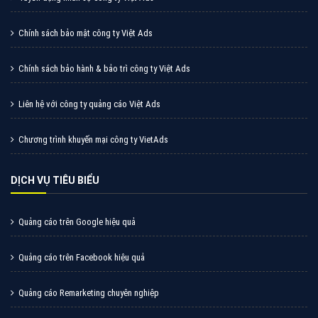
Chính sách bảo mật công ty Việt Ads
Chính sách bảo hành & bảo trì công ty Việt Ads
Liên hệ với công ty quảng cáo Việt Ads
Chương trình khuyến mại công ty VietAds
DỊCH VỤ TIÊU BIỂU
Quảng cáo trên Google hiệu quả
Quảng cáo trên Facebook hiệu quả
Quảng cáo Remarketing chuyên nghiệp