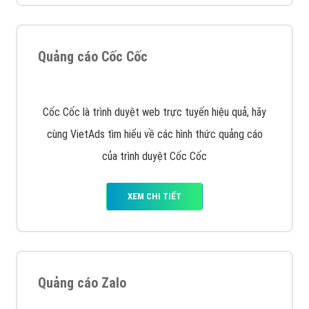
Quảng cáo Cốc Cốc
Cốc Cốc là trình duyệt web trực tuyến hiệu quả, hãy
cùng VietAds tìm hiểu về các hình thức quảng cáo
của trình duyệt Cốc Cốc
XEM CHI TIẾT
Quảng cáo Zalo