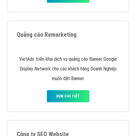
Quảng cáo Remarketing
VietAds triển khai dịch vụ quảng cáo Banner Google
Display Network cho các khách hàng Doanh Nghiệp
muốn đặt Banner
XEM CHI TIẾT
Công ty SEO Website