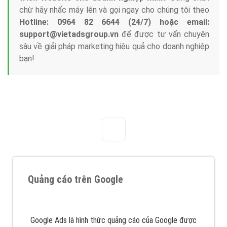
chừ hãy nhấc máy lên và gọi ngay cho chúng tôi theo
Hotline: 0964 82 6644 (24/7) hoặc email:
support@vietadsgroup.vn
để được tư vấn chuyên
sâu về giải pháp marketing hiệu quả cho doanh nghiệp
bạn!
Quảng cáo trên Google
Google Ads là hình thức quảng cáo của Google được