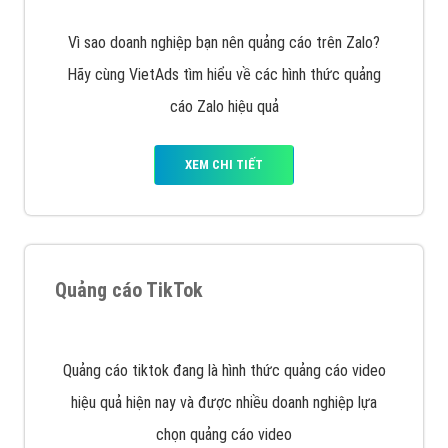
Vì sao doanh nghiệp bạn nên quảng cáo trên Zalo?
Hãy cùng VietAds tìm hiểu về các hình thức quảng
cáo Zalo hiệu quả
XEM CHI TIẾT
Quảng cáo TikTok
Quảng cáo tiktok đang là hình thức quảng cáo video
hiệu quả hiện nay và được nhiều doanh nghiệp lựa
chọn quảng cáo video