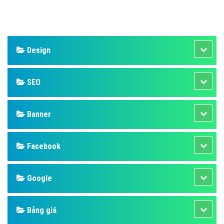
Design
SEO
Banner
Facebook
Google
Bảng giá