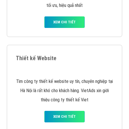
tối ưu, hiệu quả nhất
XEM CHI TIẾT
Thiết kế Website
Tìm công ty thiết kế website uy tín, chuyên nghiệp tại
Hà Nội là rất khó cho khách hàng. VietAds xin giới
thiệu công ty thiết kế Viet
XEM CHI TIẾT