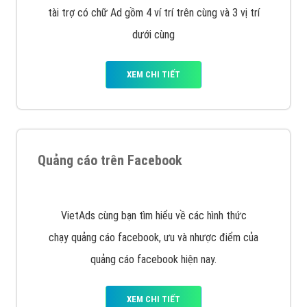
tài trợ có chữ Ad gồm 4 ví trí trên cùng và 3 vị trí
dưới cùng
XEM CHI TIẾT
Quảng cáo trên Facebook
VietAds cùng bạn tìm hiểu về các hình thức
chạy quảng cáo facebook, ưu và nhược điểm của
quảng cáo facebook hiện nay.
XEM CHI TIẾT