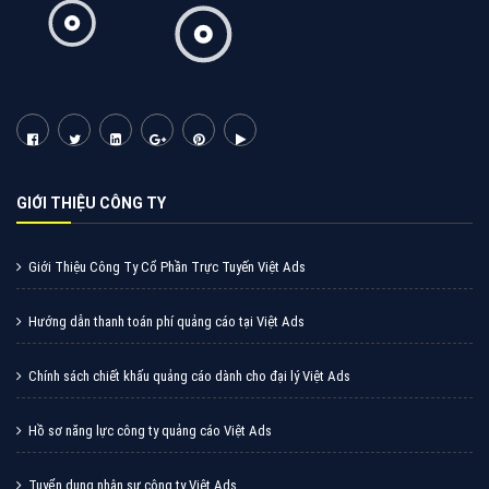
GIỚI THIỆU CÔNG TY
Giới Thiệu Công Ty Cổ Phần Trực Tuyến Việt Ads
Hướng dẫn thanh toán phí quảng cáo tại Việt Ads
Chính sách chiết khấu quảng cáo dành cho đại lý Việt Ads
Hồ sơ năng lực công ty quảng cáo Việt Ads
Tuyển dụng nhân sự công ty Việt Ads